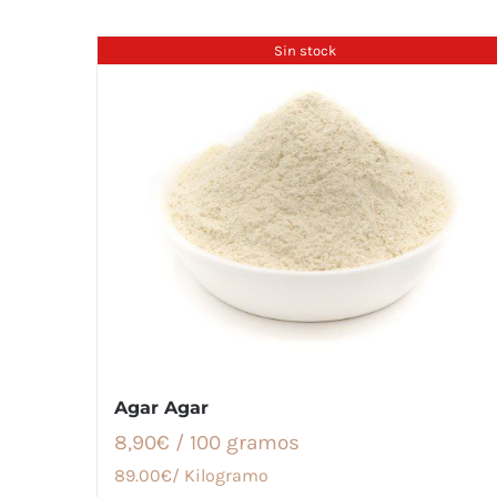
Sin stock
Agar Agar
8,90€ / 100 gramos
89.00€/ Kilogramo