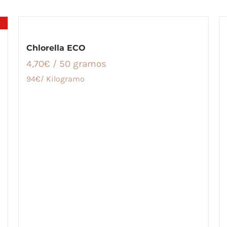
Chlorella ECO
4,70€ / 50 gramos
94€/ Kilogramo