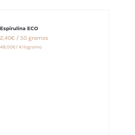
Espirulina ECO
2,40€ / 50 gramos
48.00€/ Kilogramo