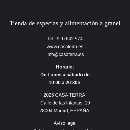
Tienda de especias y alimentación a granel
Telf: 910 642 574
www.casaterra.es
info@casaterra.es
Horario:
De Lunes a sábado de
10:00 a 20:30h.
2026 CASA TERRA,
Calle de las Infantas, 19
28004 Madrid, ESPAÑA.
Aviso legal