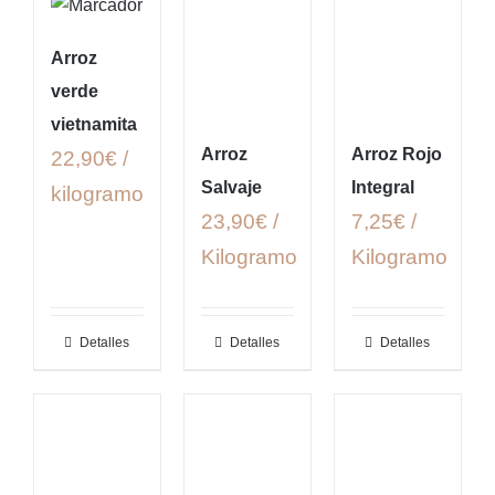
Arroz
verde
vietnamita
Arroz
Arroz Rojo
22,90€ /
Salvaje
Integral
kilogramo
23,90€ /
7,25€ /
Kilogramo
Kilogramo
Detalles
Detalles
Detalles