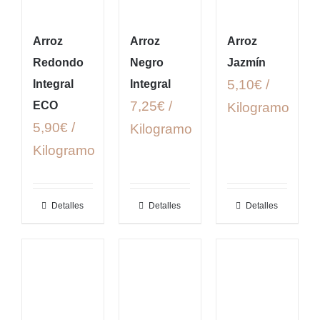
Arroz
Arroz
Arroz
Redondo
Negro
Jazmín
5,10€ /
Integral
Integral
7,25€ /
ECO
Kilogramo
5,90€ /
Kilogramo
Kilogramo
Detalles
Detalles
Detalles