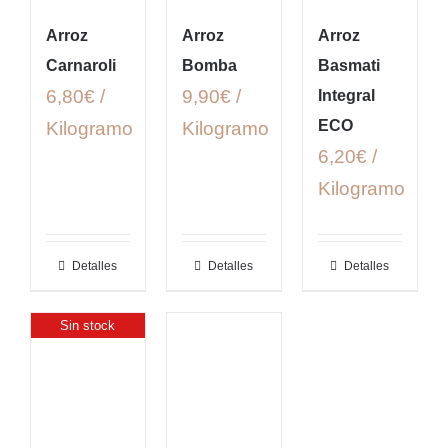
Arroz
Arroz
Arroz
Carnaroli
Bomba
Basmati
6,80€ /
9,90€ /
Integral
ECO
Kilogramo
Kilogramo
6,20€ /
Kilogramo
Detalles
Detalles
Detalles
Sin stock