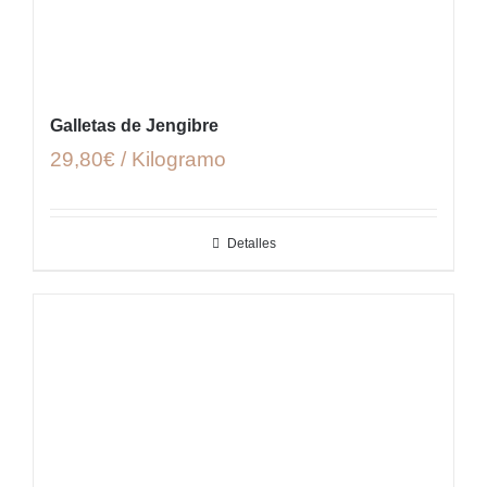
Galletas de Jengibre
29,80€ / Kilogramo
Detalles