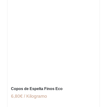
Copos de Espelta Finos Eco
6,80€ / Kilogramo