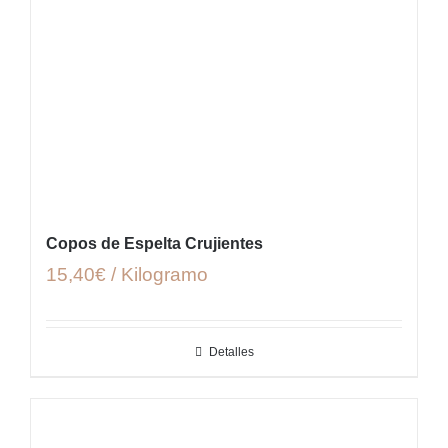
Copos de Espelta Crujientes
15,40€ / Kilogramo
Detalles