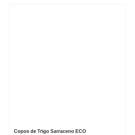
Copos de Trigo Sarraceno ECO