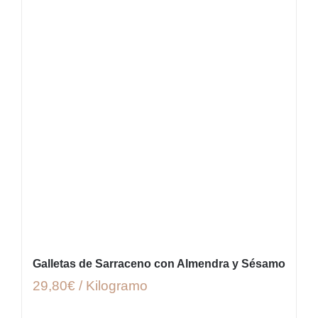
Galletas de Sarraceno con Almendra y Sésamo
29,80€ / Kilogramo