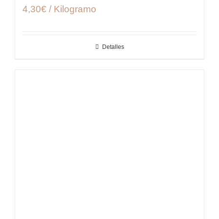
4,30€ / Kilogramo
Detalles