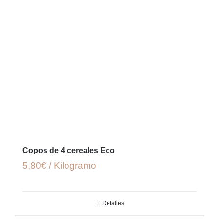
Copos de 4 cereales Eco
5,80€ / Kilogramo
Detalles