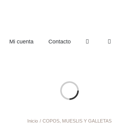
Mi cuenta
Contacto
Cargando...
Inicio
COPOS, MUESLIS Y GALLETAS