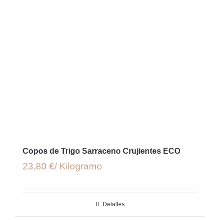
Copos de Trigo Sarraceno Crujientes ECO
23,80 €/ Kilogramo
Detalles