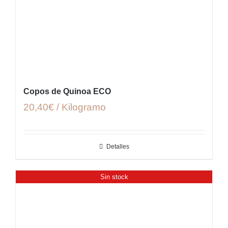
Copos de Quinoa ECO
20,40€ / Kilogramo
Detalles
Sin stock