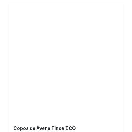
Copos de Avena Finos ECO