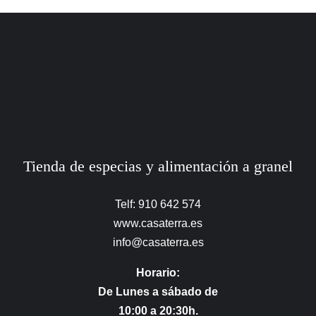
Tienda de especias y alimentación a granel
Telf: 910 642 574
www.casaterra.es
info@casaterra.es
Horario:
De Lunes a sábado de
10:00 a 20:30h.