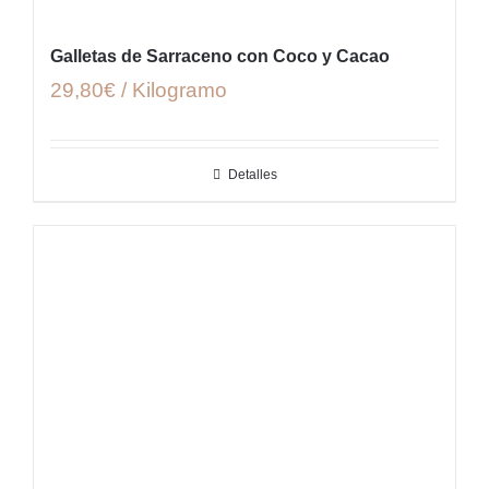
Galletas de Sarraceno con Coco y Cacao
29,80€ / Kilogramo
Detalles