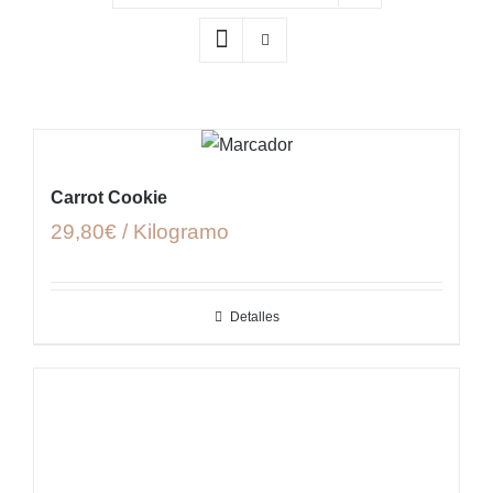
Carrot Cookie
29,80€ / Kilogramo
Detalles