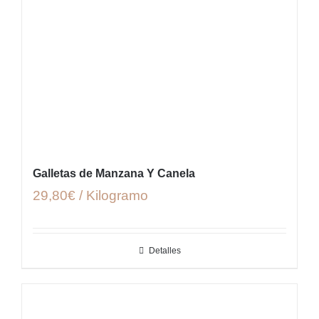
Galletas de Manzana Y Canela
29,80€ / Kilogramo
Detalles