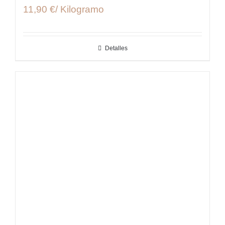
11,90 €/ Kilogramo
Detalles