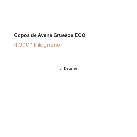
Copos de Avena Gruesos ECO
4,30€ / Kilogramo
Detalles