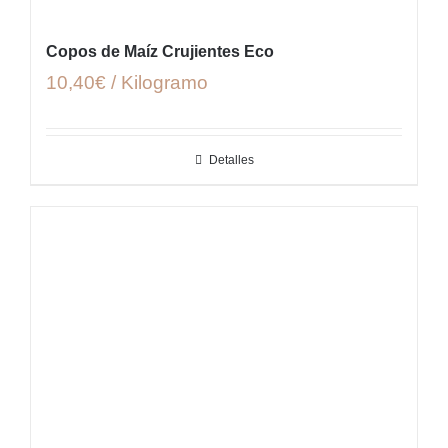
Copos de Maíz Crujientes Eco
10,40€ / Kilogramo
Detalles