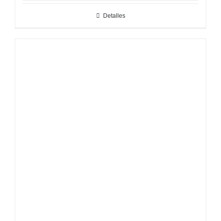
Detalles