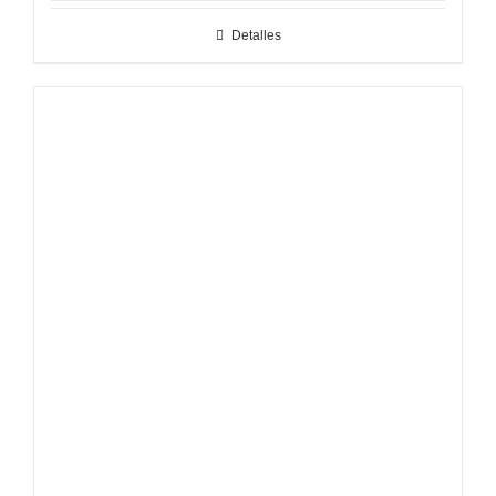
Detalles