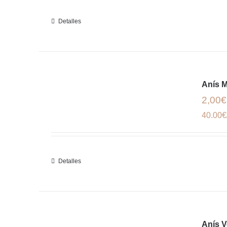
Detalles
Anís M
2,00€
40.00€
Detalles
Anís 