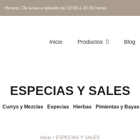
 Horario: De lunes a sábado de 10:00 a 20:30 horas
Inicio
Productos
Blog
ESPECIAS Y SALES
-
Currys y Mezclas
-
Especias
-
Hierbas
-
Pimientas y Bayas
Inicio
ESPECIAS Y SALES