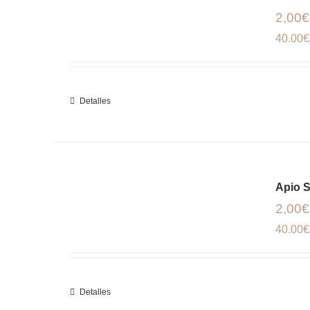
2,00€
40.00€
Detalles
Apio S
2,00€
40.00€
Detalles