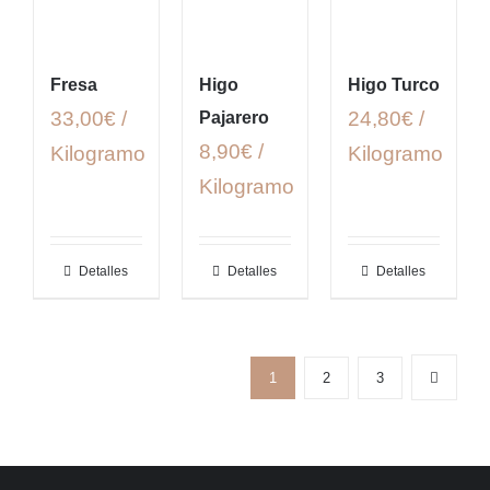
Fresa
Higo
Higo Turco
33,00€ /
24,80€ /
Pajarero
8,90€ /
Kilogramo
Kilogramo
Kilogramo
Detalles
Detalles
Detalles
1
2
3