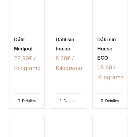
Dátil
Dátil sin
Dátil sin
Medjoul
hueso
Hueso
22,90€ /
8,20€ /
ECO
15,60 /
Kilogramo
Kilogramo
Kilogramo
Detalles
Detalles
Detalles