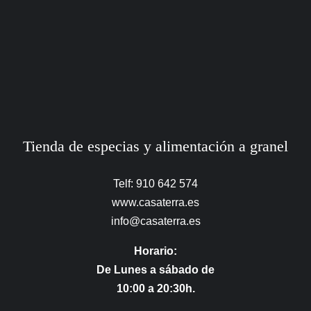
Tienda de especias y alimentación a granel
Telf: 910 642 574
www.casaterra.es
info@casaterra.es
Horario:
De Lunes a sábado de
10:00 a 20:30h.