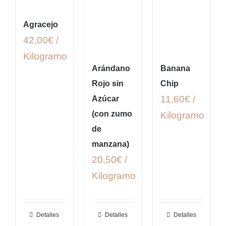
Agracejo
42,00€ /
Kilogramo
Arándano
Banana
Rojo sin
Chip
11,60€ /
Azúcar
(con zumo
Kilogramo
de
manzana)
20,50€ /
Kilogramo
Detalles
Detalles
Detalles