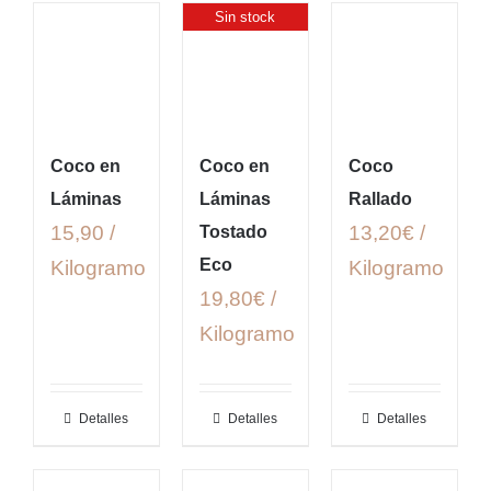
Sin stock
Coco en
Coco en
Coco
Láminas
Láminas
Rallado
15,90 /
13,20€ /
Tostado
Eco
Kilogramo
Kilogramo
19,80€ /
Kilogramo
Detalles
Detalles
Detalles