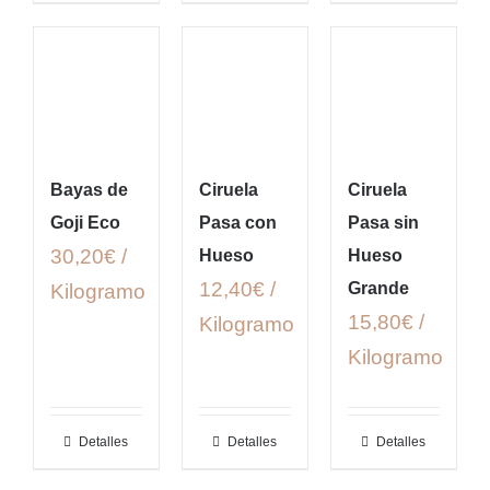
Bayas de
Ciruela
Ciruela
Goji Eco
Pasa con
Pasa sin
30,20€ /
Hueso
Hueso
12,40€ /
Grande
Kilogramo
15,80€ /
Kilogramo
Kilogramo
Detalles
Detalles
Detalles