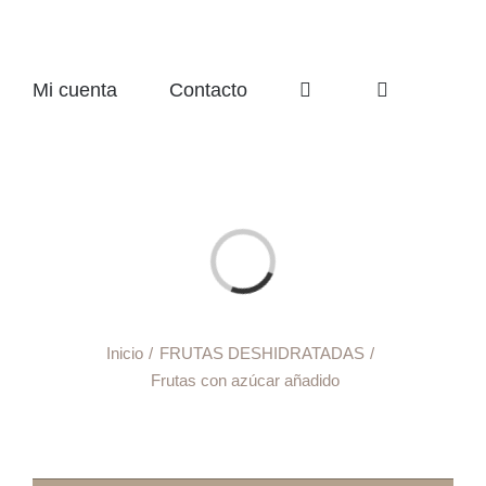
Mi cuenta
Contacto
Cargando...
Inicio
FRUTAS DESHIDRATADAS
Frutas con azúcar añadido