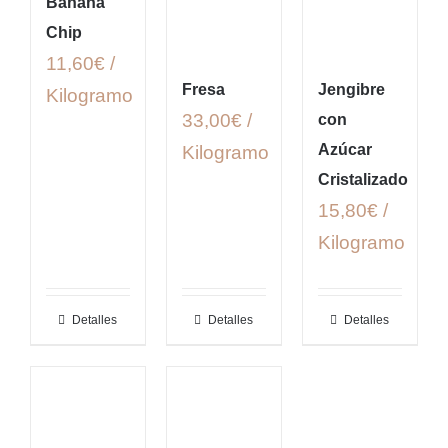
Banana
Chip
11,60€ /
Fresa
Jengibre
Kilogramo
33,00€ /
con
Azúcar
Kilogramo
Cristalizado
15,80€ /
Kilogramo
Detalles
Detalles
Detalles