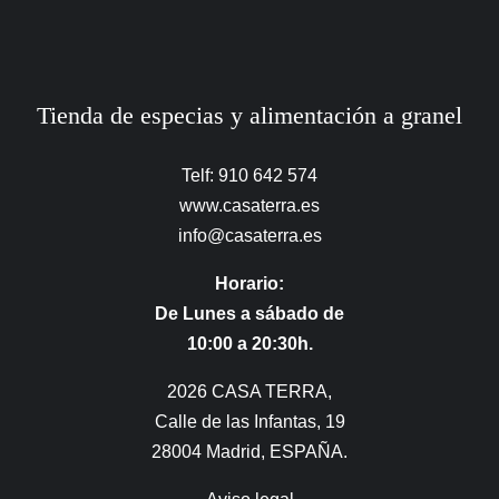
Tienda de especias y alimentación a granel
Telf: 910 642 574
www.casaterra.es
info@casaterra.es
Horario:
De Lunes a sábado de
10:00 a 20:30h.
2026 CASA TERRA,
Calle de las Infantas, 19
28004 Madrid, ESPAÑA.