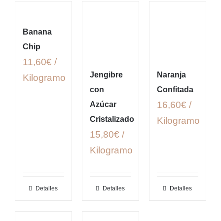
Banana
Chip
11,60€ /
Jengibre
Naranja
Kilogramo
con
Confitada
16,60€ /
Azúcar
Cristalizado
Kilogramo
15,80€ /
Kilogramo
Detalles
Detalles
Detalles