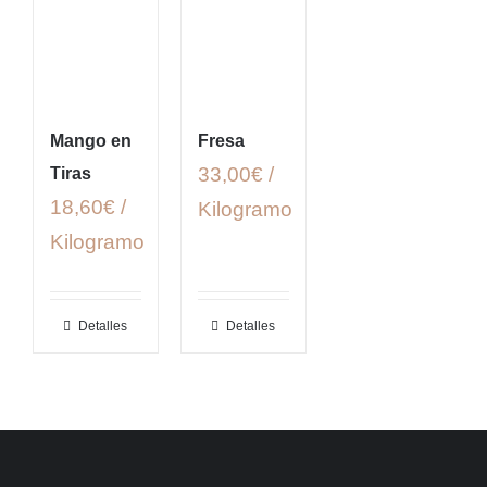
Mango en
Fresa
33,00€ /
Tiras
18,60€ /
Kilogramo
Kilogramo
Detalles
Detalles