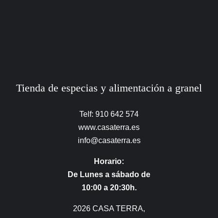
Tienda de especias y alimentación a granel
Telf: 910 642 574
www.casaterra.es
info@casaterra.es
Horario:
De Lunes a sábado de
10:00 a 20:30h.
2026 CASA TERRA,