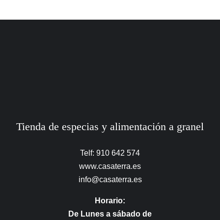
Tienda de especias y alimentación a granel
Telf: 910 642 574
www.casaterra.es
info@casaterra.es
Horario:
De Lunes a sábado de