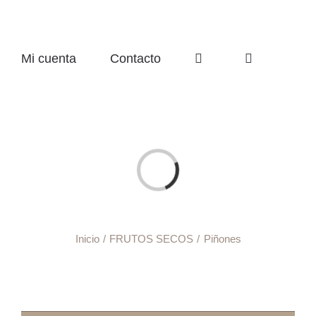
Mi cuenta
Contacto
Cargando...
Inicio
FRUTOS SECOS
Piñones