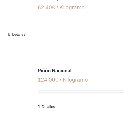
62,40€ / Kilogramo
Detalles
Piñón Nacional
124,00€ / Kilogramo
Detalles