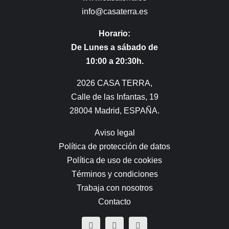
info@casaterra.es
Horario:
De Lunes a sábado de
10:00 a 20:30h.
2026 CASA TERRA,
Calle de las Infantas, 19
28004 Madrid, ESPAÑA.
Aviso legal
Política de protección de datos
Política de uso de cookies
Términos y condiciones
Trabaja con nosotros
Contacto