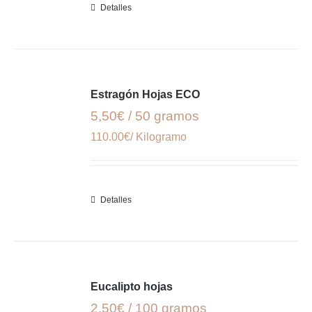
Detalles
Estragón Hojas ECO
5,50€ / 50 gramos
110.00€/ Kilogramo
Detalles
Eucalipto hojas
2,50€ / 100 gramos