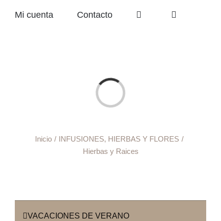
Mi cuenta
Contacto
Cargando...
Inicio
INFUSIONES, HIERBAS Y FLORES
Hierbas y Raices
VACACIONES DE VERANO