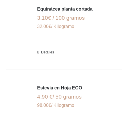
Equinácea planta cortada
3,10€ / 100 gramos
32.00€/ Kilogramo
Detalles
Estevia en Hoja ECO
4,90 €/ 50 gramos
98.00€/ Kilogramo