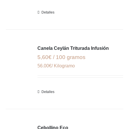
Detalles
Canela Ceylán Triturada Infusión
5,60€ / 100 gramos
56.00€/ Kilogramo
Detalles
Cebollino Eco