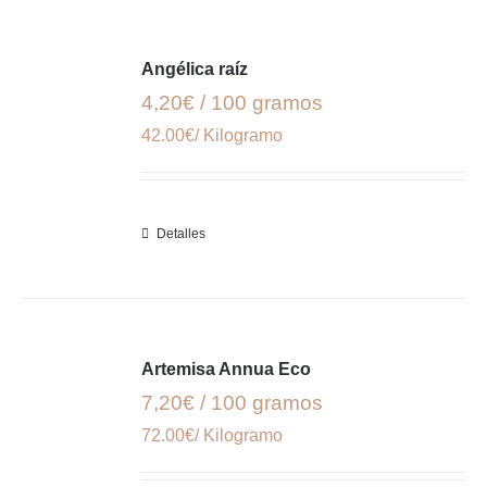
Angélica raíz
4,20€ / 100 gramos
42.00€/ Kilogramo
Detalles
Artemisa Annua Eco
7,20€ / 100 gramos
72.00€/ Kilogramo