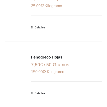
25.00€/ Kilogramo
Detalles
Fenogreco Hojas
7,50€ / 50 Gramos
150.00€/ Kilogramo
Detalles