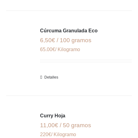
Cúrcuma Granulada Eco
6,50€ / 100 gramos
65.00€/ Kilogramo
Detalles
Curry Hoja
11,00€ / 50 gramos
220€/ Kilogramo