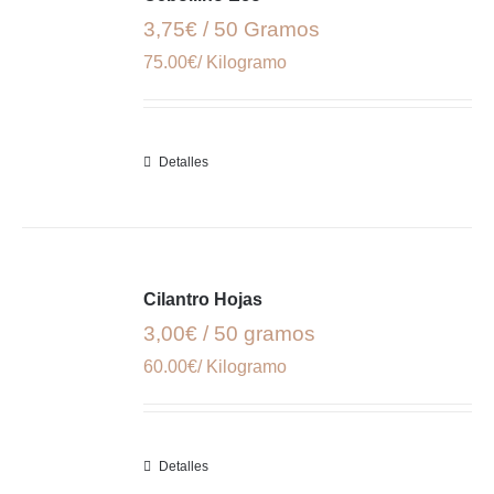
3,75€ / 50 Gramos
75.00€/ Kilogramo
Detalles
Cilantro Hojas
3,00€ / 50 gramos
60.00€/ Kilogramo
Detalles