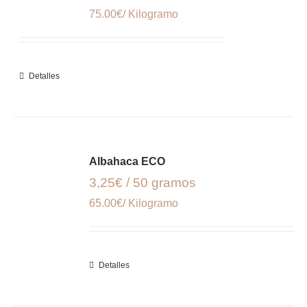
75.00€/ Kilogramo
Detalles
Albahaca ECO
3,25€ / 50 gramos
65.00€/ Kilogramo
Detalles