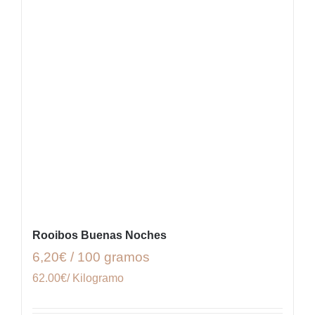
Rooibos Buenas Noches
6,20€ / 100 gramos
62.00€/ Kilogramo