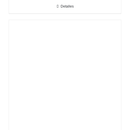
Detalles