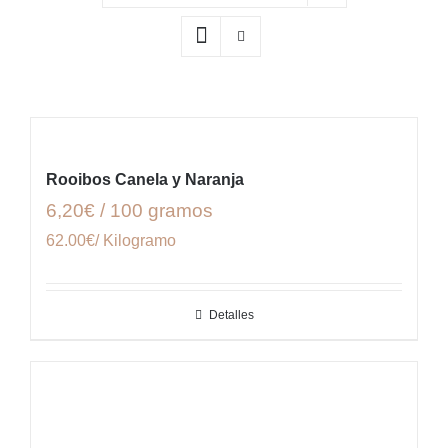
Rooibos Canela y Naranja
6,20€ / 100 gramos
62.00€/ Kilogramo
Detalles