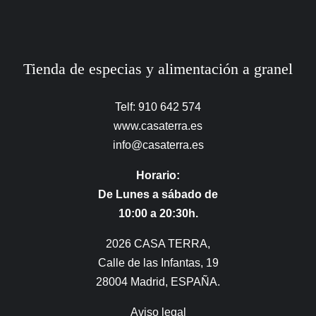
Tienda de especias y alimentación a granel
Telf: 910 642 574
www.casaterra.es
info@casaterra.es
Horario:
De Lunes a sábado de
10:00 a 20:30h.
2026 CASA TERRA,
Calle de las Infantas, 19
28004 Madrid, ESPAÑA.
Aviso legal