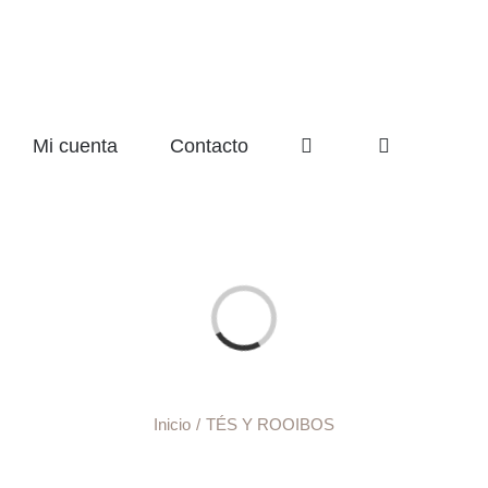
Mi cuenta
Contacto
Cargando...
Inicio
TÉS Y ROOIBOS