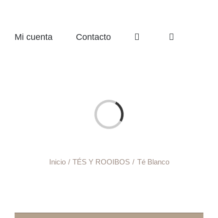
Mi cuenta
Contacto
Cargando...
Inicio
TÉS Y ROOIBOS
Té Blanco