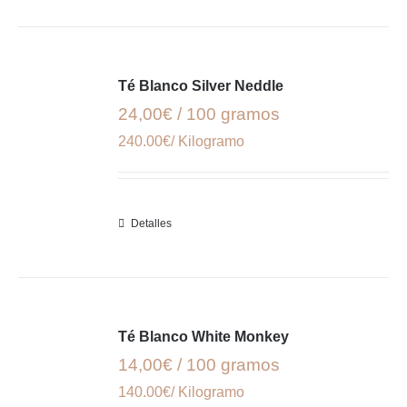
Té Blanco Silver Neddle
24,00€ / 100 gramos
240.00€/ Kilogramo
Detalles
Té Blanco White Monkey
14,00€ / 100 gramos
140.00€/ Kilogramo