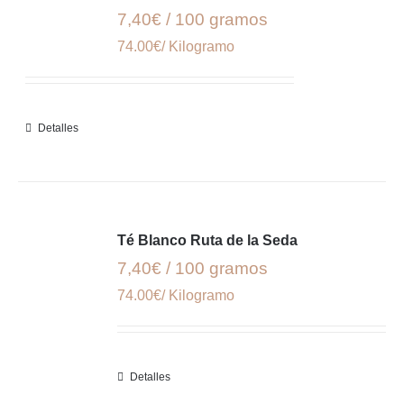
7,40€ / 100 gramos
74.00€/ Kilogramo
Detalles
Té Blanco Ruta de la Seda
7,40€ / 100 gramos
74.00€/ Kilogramo
Detalles