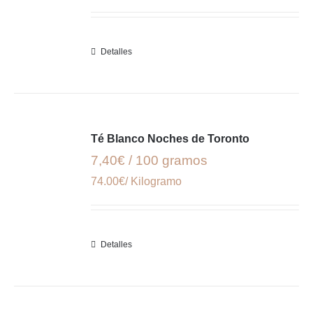
Detalles
Té Blanco Noches de Toronto
7,40€ / 100 gramos
74.00€/ Kilogramo
Detalles