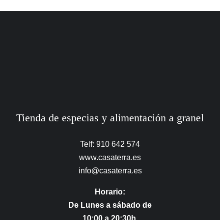
Tienda de especias y alimentación a granel
Telf: 910 642 574
www.casaterra.es
info@casaterra.es
Horario:
De Lunes a sábado de
10:00 a 20:30h.