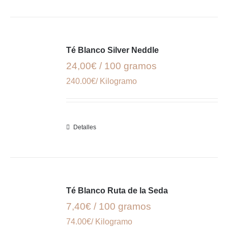
Té Blanco Silver Neddle
24,00€ / 100 gramos
240.00€/ Kilogramo
Detalles
Té Blanco Ruta de la Seda
7,40€ / 100 gramos
74.00€/ Kilogramo