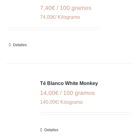
7,40€ / 100 gramos
74.00€/ Kilogramo
Detalles
Té Blanco White Monkey
14,00€ / 100 gramos
140.00€/ Kilogramo
Detalles