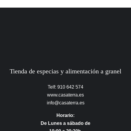
Tienda de especias y alimentación a granel
Telf: 910 642 574
www.casaterra.es
info@casaterra.es
Horario:
De Lunes a sábado de