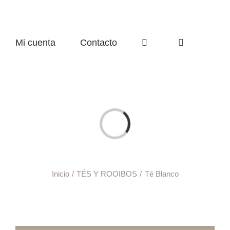
Mi cuenta
Contacto
Cargando...
Inicio
TÉS Y ROOIBOS
Té Blanco