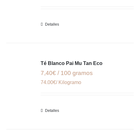
Detalles
Té Blanco Pai Mu Tan Eco
7,40€ / 100 gramos
74.00€/ Kilogramo
Detalles