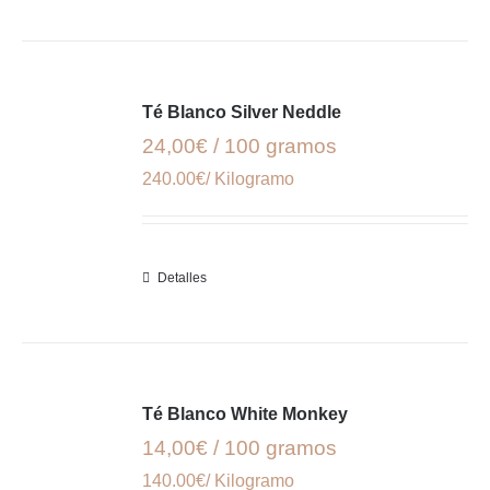
Té Blanco Silver Neddle
24,00€ / 100 gramos
240.00€/ Kilogramo
Detalles
Té Blanco White Monkey
14,00€ / 100 gramos
140.00€/ Kilogramo