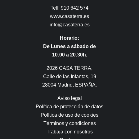
Telf: 910 642 574
www.casaterra.es
info@casaterra.es
Horario:
De Lunes a sábado de
10:00 a 20:30h.
2026 CASA TERRA,
Calle de las Infantas, 19
28004 Madrid, ESPAÑA.
Aviso legal
Política de protección de datos
Política de uso de cookies
Términos y condiciones
Trabaja con nosotros