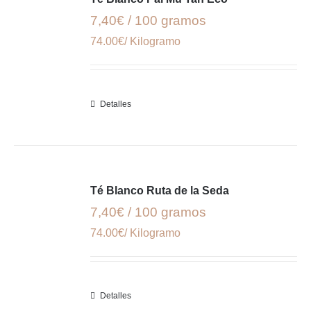
7,40€ / 100 gramos
74.00€/ Kilogramo
Detalles
Té Blanco Ruta de la Seda
7,40€ / 100 gramos
74.00€/ Kilogramo
Detalles