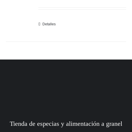
Detalles
Tienda de especias y alimentación a granel