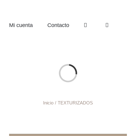
Mi cuenta
Contacto
Cargando...
Inicio
TEXTURIZADOS