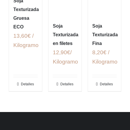
Soja
Texturizada
Gruesa
Soja
Soja
ECO
Texturizada
Texturizada
13,60€ /
en filetes
Fina
Kilogramo
12,90€/
8,20€ /
Kilogramo
Kilogramo
Detalles
Detalles
Detalles