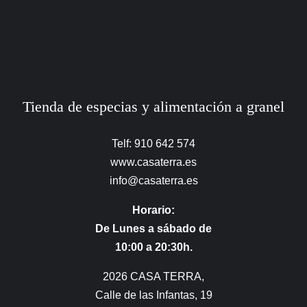
Tienda de especias y alimentación a granel
Telf: 910 642 574
www.casaterra.es
info@casaterra.es
Horario:
De Lunes a sábado de
10:00 a 20:30h.
2026 CASA TERRA,
Calle de las Infantas, 19