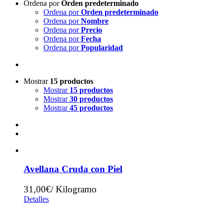
Ordena por
Orden predeterminado
Ordena por
Orden predeterminado
Ordena por
Nombre
Ordena por
Precio
Ordena por
Fecha
Ordena por
Popularidad
Mostrar
15 productos
Mostrar
15 productos
Mostrar
30 productos
Mostrar
45 productos
Avellana Cruda con Piel
31,00€/ Kilogramo
Detalles