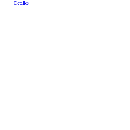
Detalles