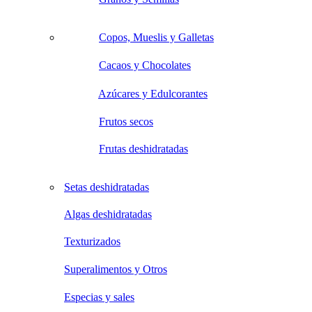
Copos, Mueslis y Galletas
Cacaos y Chocolates
Azúcares y Edulcorantes
Frutos secos
Frutas deshidratadas
Setas deshidratadas
Algas deshidratadas
Texturizados
Superalimentos y Otros
Especias y sales