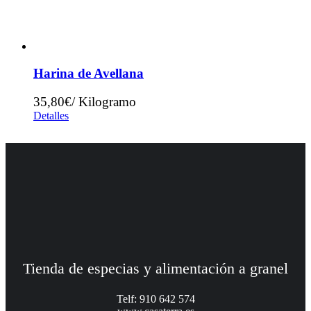
Harina de Avellana
35,80€/ Kilogramo
Detalles
Tienda de especias y alimentación a granel
Telf: 910 642 574