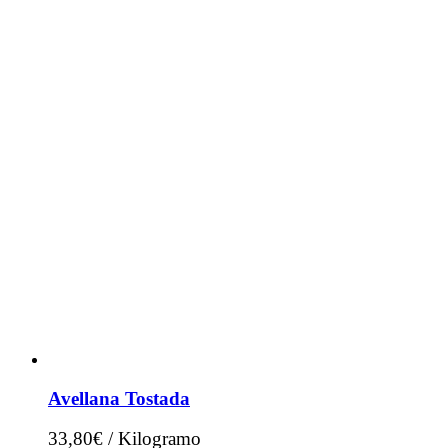
Avellana Tostada
33,80€ / Kilogramo