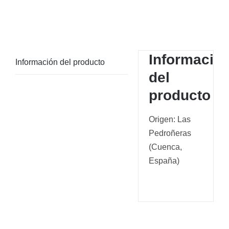
Informació
Información del producto
del
producto
Origen: Las
Pedroñeras
(Cuenca,
España)