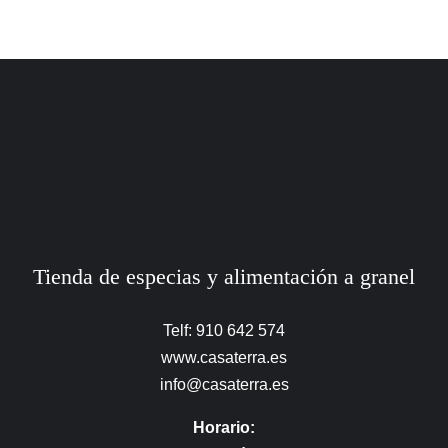
Tienda de especias y alimentación a granel
Telf: 910 642 574
www.casaterra.es
info@casaterra.es
Horario: