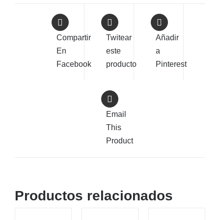
Compartir
Twitear
Añadir
En
este
a
Facebook
producto
Pinterest
Email
This
Product
Productos relacionados