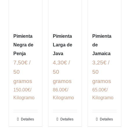
Pimienta
Pimienta
Pimienta
Negra de
Larga de
de
Penja
Java
Jamaica
7,50€ /
4,30€ /
3,25€ /
50
50
50
gramos
gramos
gramos
150.00€/
86.00€/
65.00€/
Kilogramo
Kilogramo
Kilogramo
Detalles
Detalles
Detalles