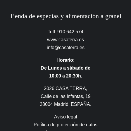
Tienda de especias y alimentación a granel
Telf: 910 642 574
www.casaterra.es
info@casaterra.es
Horario:
De Lunes a sábado de
10:00 a 20:30h.
2026 CASA TERRA,
Calle de las Infantas, 19
28004 Madrid, ESPAÑA.
Aviso legal
Política de protección de datos