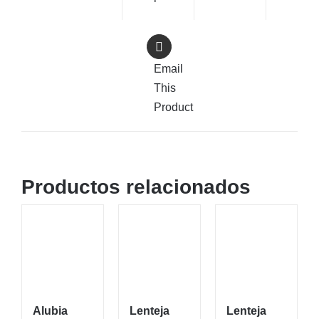
Email
This
Product
Productos relacionados
Alubia
Lenteja
Lenteja