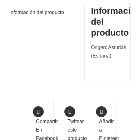
Informació
Información del producto
del
producto
Origen: Asturias
(España)
Compartir
Twitear
Añadir
En
este
a
Facebook
producto
Pinterest