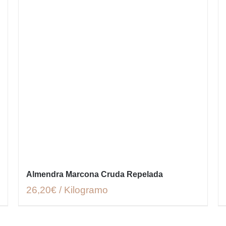
Almendra Marcona Cruda Repelada
26,20€ / Kilogramo