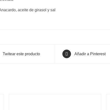
Anacardo, aceite de girasol y sal
Twitear este producto
Añadir a Pinterest