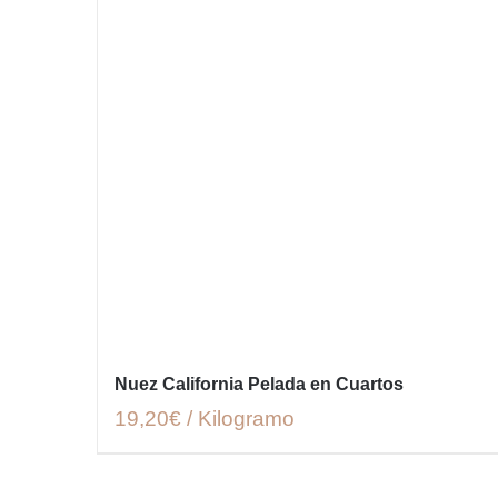
Nuez California Pelada en Cuartos
19,20€ / Kilogramo