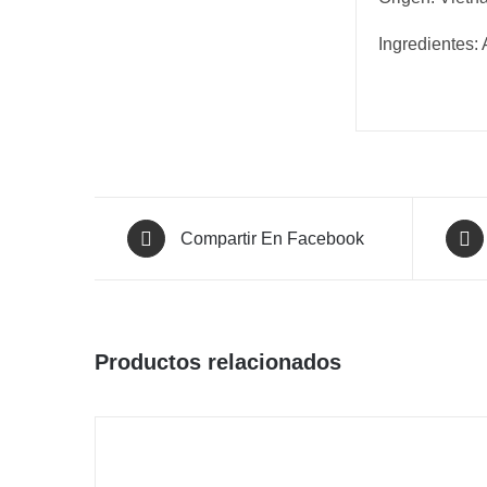
Ingredientes: 
Compartir En Facebook
Productos relacionados