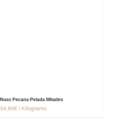
Nuez Pecana Pelada Mitades
34,80€ / Kilogramo