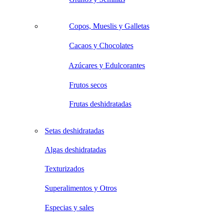
Copos, Mueslis y Galletas
Cacaos y Chocolates
Azúcares y Edulcorantes
Frutos secos
Frutas deshidratadas
Setas deshidratadas
Algas deshidratadas
Texturizados
Superalimentos y Otros
Especias y sales