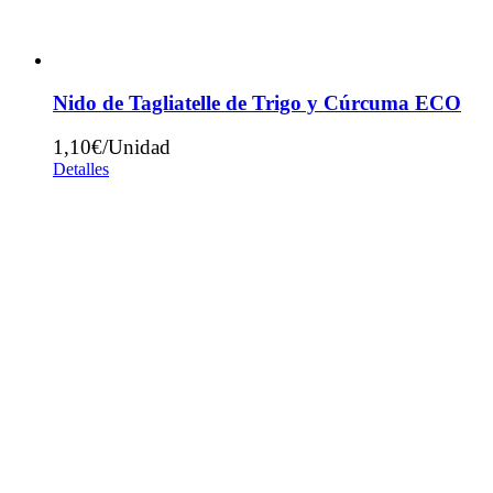
Nido de Tagliatelle de Trigo y Cúrcuma ECO
1,10
€
Detalles