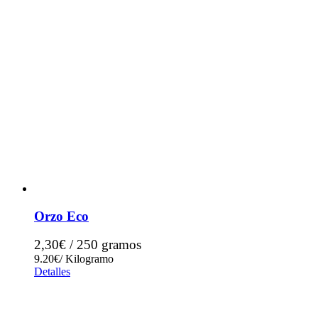
Orzo Eco
2,30€ / 250 gramos
9.20€/ Kilogramo
Detalles