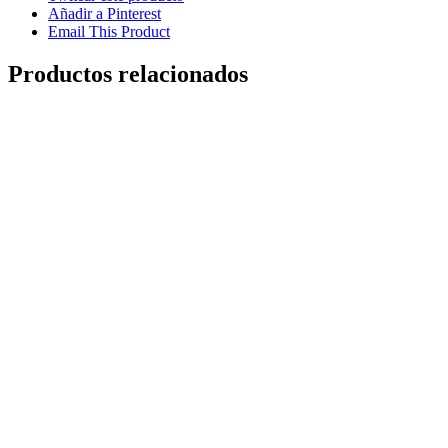
Añadir a Pinterest
Email This Product
Productos relacionados