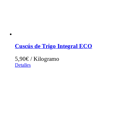
Cuscús de Trigo Integral ECO
5,90€ / Kilogramo
Detalles