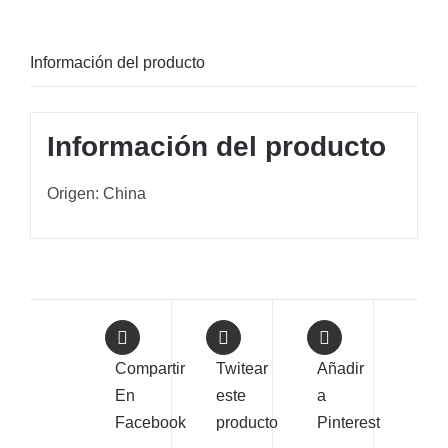
Información del producto
Información del producto
Origen: China
Compartir
Twitear
Añadir
En
este
a
Facebook
producto
Pinterest