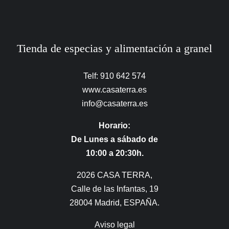
Tienda de especias y alimentación a granel
Telf: 910 642 574
www.casaterra.es
info@casaterra.es
Horario:
De Lunes a sábado de
10:00 a 20:30h.
2026 CASA TERRA,
Calle de las Infantas, 19
28004 Madrid, ESPAÑA.
Aviso legal