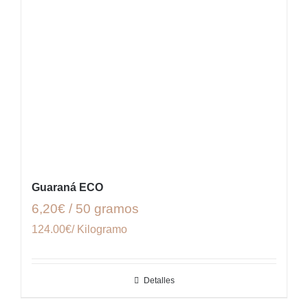
Guaraná ECO
6,20€ / 50 gramos
124.00€/ Kilogramo
Detalles