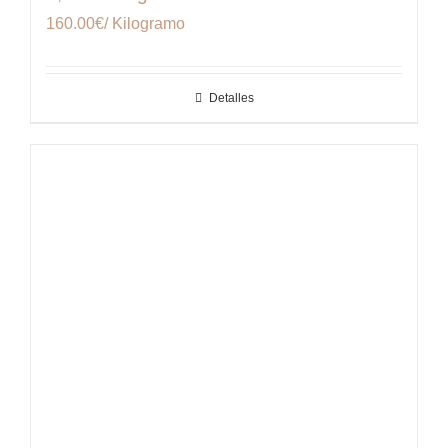
160.00€/ Kilogramo
Detalles