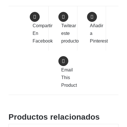
Compartir
Twitear
Añadir
En
este
a
Facebook
producto
Pinterest
Email
This
Product
Productos relacionados