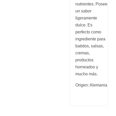
nutrientes. Posee
un sabor
ligeramente
dulce. Es
perfecto como
ingrediente para
batidos, salsas,
cremas,
productos
horneados y
mucho más.
Origen: Alemania