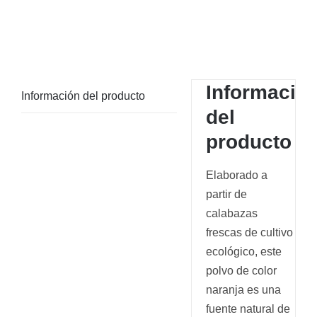
Informació
Información del producto
del
producto
Elaborado a
partir de
calabazas
frescas de cultivo
ecológico, este
polvo de color
naranja es una
fuente natural de