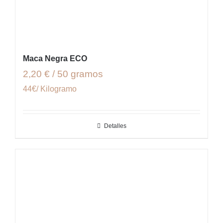
Maca Negra ECO
2,20 € / 50 gramos
44€/ Kilogramo
Detalles