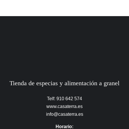
Tienda de especias y alimentación a granel
Telf: 910 642 574
www.casaterra.es
info@casaterra.es
Horario: