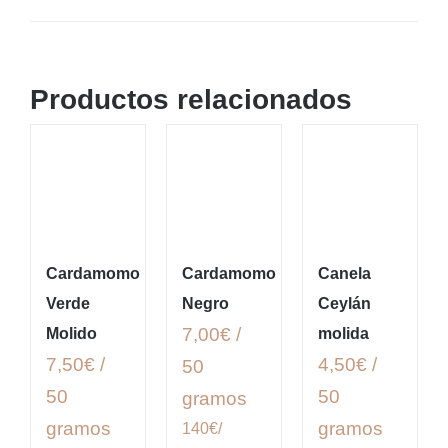
Productos relacionados
Cardamomo
Cardamomo
Canela
Verde
Negro
Ceylán
7,00€ /
Molido
molida
7,50€ /
4,50€ /
50
50
50
gramos
gramos
gramos
140€/