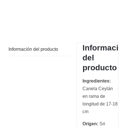
Informació
Información del producto
del
producto
Ingredientes:
Canela Ceylán
en rama de
longitud de 17-18
cm
Origen:
Sri