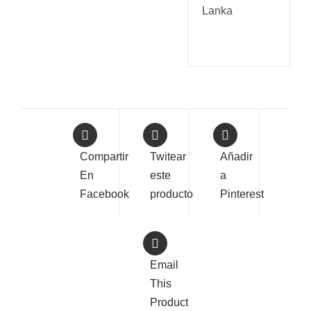
Lanka
Compartir
Twitear
Añadir
En
este
a
Facebook
producto
Pinterest
Email
This
Product