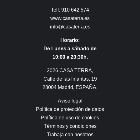
Telf: 910 642 574
www.casaterra.es
info@casaterra.es
Horario:
De Lunes a sábado de
10:00 a 20:30h.
2026 CASA TERRA,
Calle de las Infantas, 19
28004 Madrid, ESPAÑA.
Aviso legal
Política de protección de datos
Política de uso de cookies
Términos y condiciones
Trabaja con nosotros