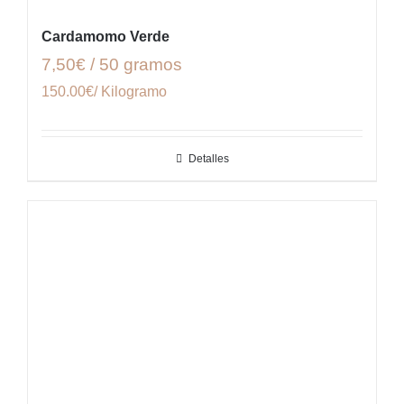
Cardamomo Verde
7,50€ / 50 gramos
150.00€/ Kilogramo
Detalles