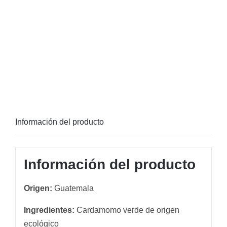
Información del producto
Información del producto
Origen:
Guatemala
Ingredientes:
Cardamomo verde de origen
ecológico