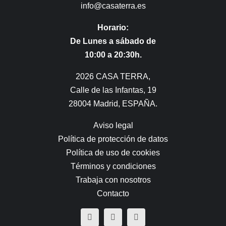
info@casaterra.es
Horario:
De Lunes a sábado de
10:00 a 20:30h.
2026 CASA TERRA,
Calle de las Infantas, 19
28004 Madrid, ESPAÑA.
Aviso legal
Política de protección de datos
Política de uso de cookies
Términos y condiciones
Trabaja con nosotros
Contacto