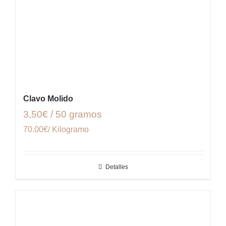
Clavo Molido
3,50€ / 50 gramos
70.00€/ Kilogramo
Detalles