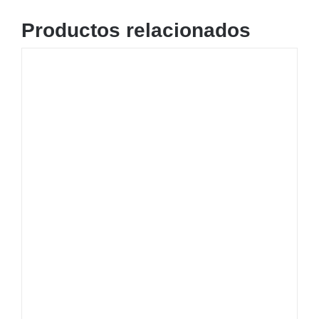
Productos relacionados