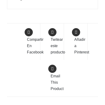
Compartir
Twitear
Añadir
En
este
a
Facebook
producto
Pinterest
Email
This
Product