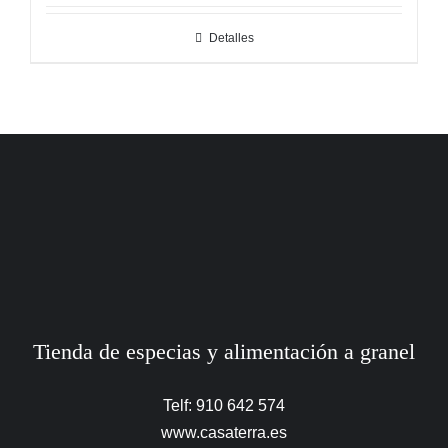
Detalles
Tienda de especias y alimentación a granel
Telf: 910 642 574
www.casaterra.es