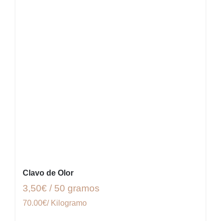
Clavo de Olor
3,50€ / 50 gramos
70.00€/ Kilogramo