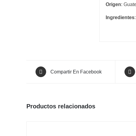
Origen
: Guat
Ingredientes
Compartir En Facebook
Productos relacionados