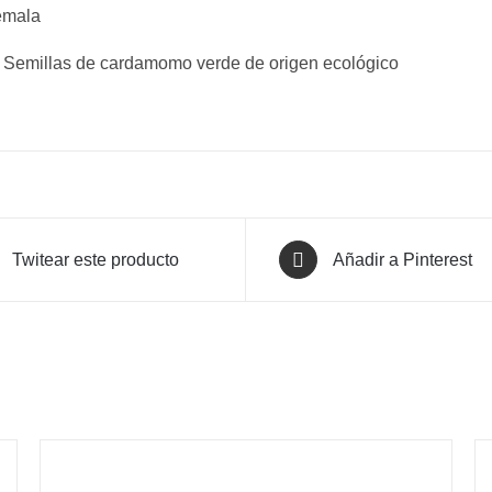
emala
: Semillas de cardamomo verde de origen ecológico
Twitear este producto
Añadir a Pinterest