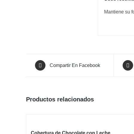
Mantiene su fo
Compartir En Facebook
Productos relacionados
Cobertura de Chocolate con Leche