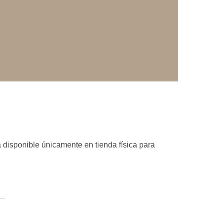
 disponible únicamente en tienda física para