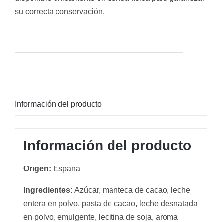
su correcta conservación.
Información del producto
Información del producto
Origen:
España
Ingredientes:
Azúcar, manteca de cacao, leche
entera en polvo, pasta de cacao, leche desnatada
en polvo, emulgente, lecitina de soja, aroma