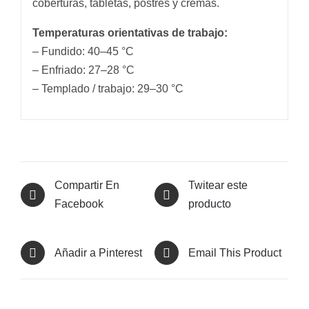
coberturas, tabletas, postres y cremas.
Temperaturas orientativas de trabajo:
– Fundido: 40–45 °C
– Enfriado: 27–28 °C
– Templado / trabajo: 29–30 °C
Compartir En
Twitear este
Facebook
producto
Añadir a Pinterest
Email This Product