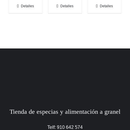
Detalles
Detalles
Detalles
Tienda de especias y alimentación a granel
Telf: 910 642 574