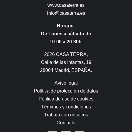
www.casaterra.es
info@casaterra.es
Horario:
De Lunes a sábado de
10:00 a 20:30h.
2026 CASA TERRA,
Calle de las Infantas, 19
28004 Madrid, ESPAÑA.
Aviso legal
Política de protección de datos
Política de uso de cookies
Términos y condiciones
Trabaja con nosotros
Contacto