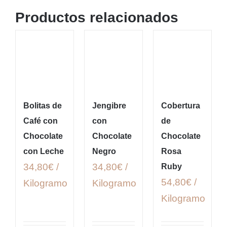
Productos relacionados
Bolitas de
Jengibre
Cobertura
Café con
con
de
Chocolate
Chocolate
Chocolate
con Leche
Negro
Rosa
34,80€ /
34,80€ /
Ruby
54,80€ /
Kilogramo
Kilogramo
Kilogramo