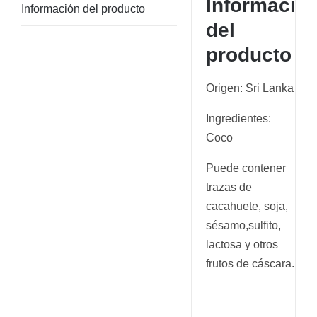
Informació
Información del producto
del
producto
Origen: Sri Lanka
Ingredientes:
Coco
Puede contener
trazas de
cacahuete, soja,
sésamo,sulfito,
lactosa y otros
frutos de cáscara.