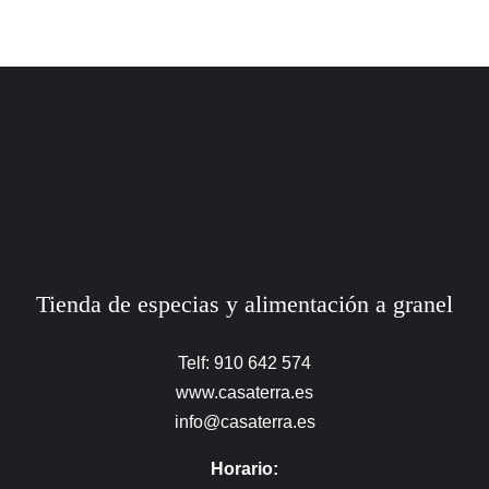
Tienda de especias y alimentación a granel
Telf: 910 642 574
www.casaterra.es
info@casaterra.es
Horario: