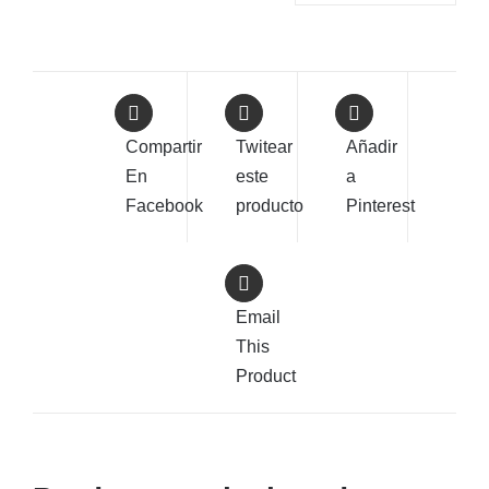
Compartir
Twitear
Añadir
En
este
a
Facebook
producto
Pinterest
Email
This
Product