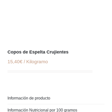
Copos de Espelta Crujientes
15,40€ / Kilogramo
Información de producto
Información Nutricional por 100 gramos