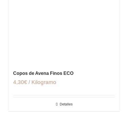
Copos de Avena Finos ECO
4,30€ / Kilogramo
Detalles