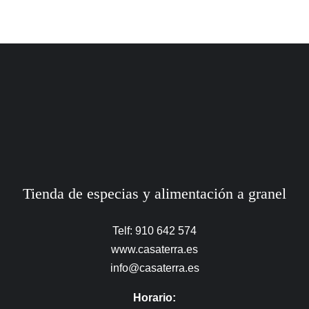
Tienda de especias y alimentación a granel
Telf: 910 642 574
www.casaterra.es
info@casaterra.es
Horario: