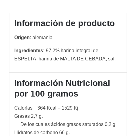
Información de producto
Origen:
alemania
Ingredientes:
97,2% harina integral de
ESPELTA, harina de MALTA DE CEBADA, sal.
Información Nutricional
por 100 gramos
Calorías 364 Kcal – 1529 Kj
Grasas 2,7 g.
De los cuales ácidos grasos saturados 0,2 g.
Hidratos de carbono 66 g.