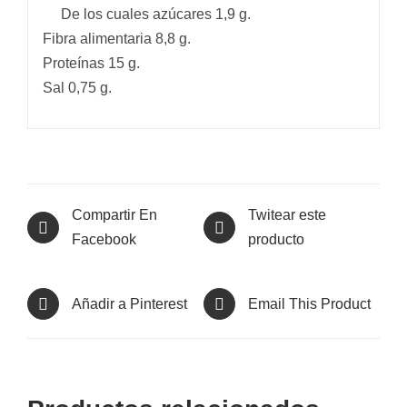
De los cuales azúcares 1,9 g.
Fibra alimentaria 8,8 g.
Proteínas 15 g.
Sal 0,75 g.
Compartir En
Twitear este
Facebook
producto
Añadir a Pinterest
Email This Product