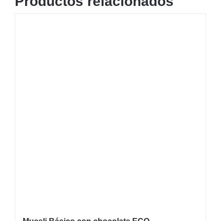
Productos relacionados