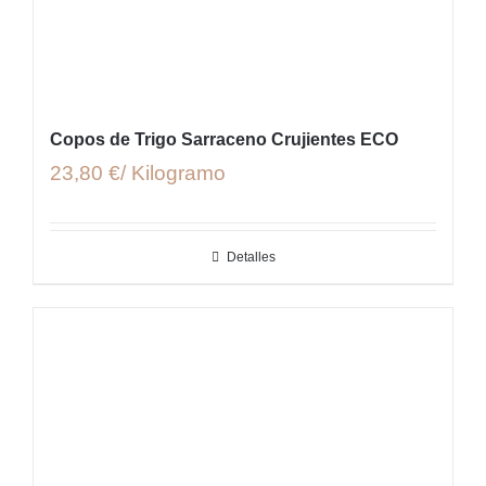
Copos de Trigo Sarraceno Crujientes ECO
23,80 €/ Kilogramo
Detalles