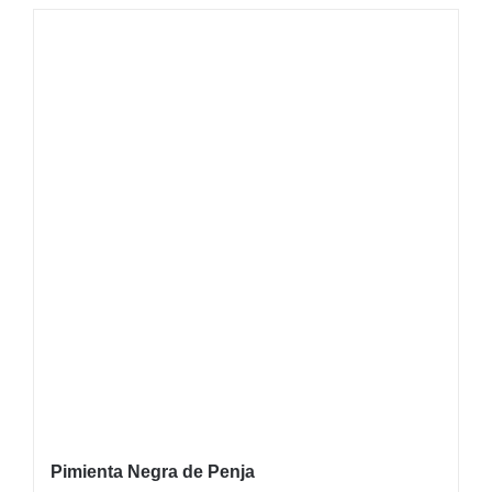
Pimienta Negra de Penja