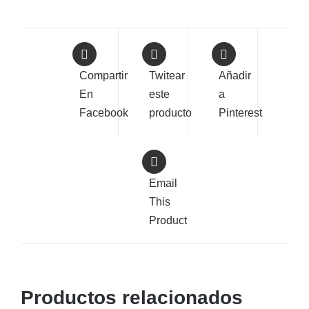
Compartir
Twitear
Añadir
En
este
a
Facebook
producto
Pinterest
Email
This
Product
Productos relacionados