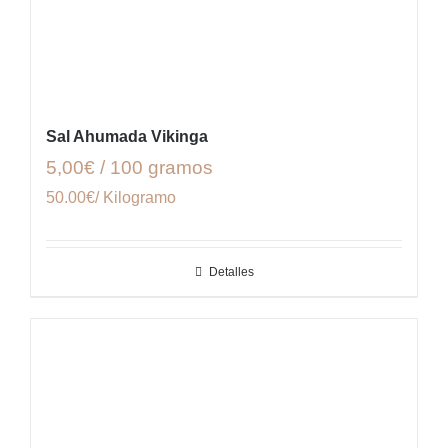
Sal Ahumada Vikinga
5,00€ / 100 gramos
50.00€/ Kilogramo
Detalles