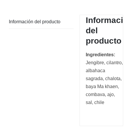
Informació
Información del producto
del
producto
Ingredientes:
Jengibre, cilantro,
albahaca
sagrada, chalota,
baya Ma khaen,
combava, ajo,
sal, chile