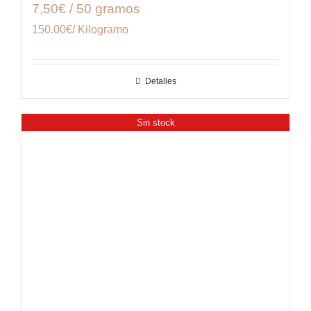
7,50€ / 50 gramos
150.00€/ Kilogramo
Detalles
Sin stock