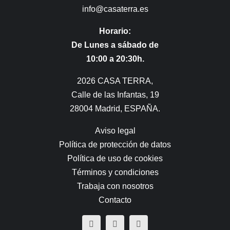
info@casaterra.es
Horario:
De Lunes a sábado de
10:00 a 20:30h.
2026 CASA TERRA,
Calle de las Infantas, 19
28004 Madrid, ESPAÑA.
Aviso legal
Política de protección de datos
Política de uso de cookies
Términos y condiciones
Trabaja con nosotros
Contacto