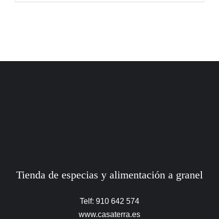
Tienda de especias y alimentación a granel
Telf: 910 642 574
www.casaterra.es