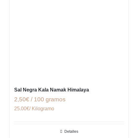
Sal Negra Kala Namak Himalaya
2,50€ / 100 gramos
25.00€/ Kilogramo
Detalles