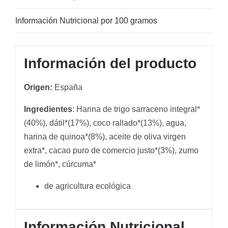
Información Nutricional por 100 gramos
Información del producto
Origen:
España
Ingredientes
: Harina de trigo sarraceno integral*
(40%), dátil*(17%), coco rallado*(13%),
agua,
harina de quinoa*(8%), aceite de oliva virgen
extra*, cacao puro de comercio
justo*(3%), zumo
de limón*, cúrcuma*
de agricultura ecológica
Información Nutricional