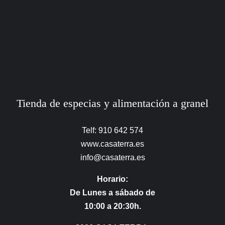
Tienda de especias y alimentación a granel
Telf: 910 642 574
www.casaterra.es
info@casaterra.es
Horario:
De Lunes a sábado de
10:00 a 20:30h.