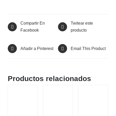
Compartir En
Twitear este
Facebook
producto
Añadir a Pinterest
Email This Product
Productos relacionados