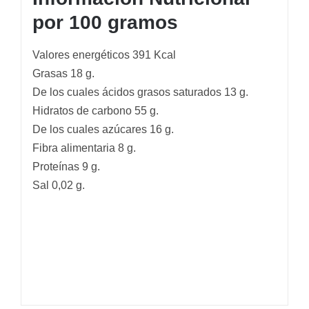
por 100 gramos
Valores energéticos 391 Kcal
Grasas 18 g.
De los cuales ácidos grasos saturados 13 g.
Hidratos de carbono 55 g.
De los cuales azúcares 16 g.
Fibra alimentaria 8 g.
Proteínas 9 g.
Sal 0,02 g.