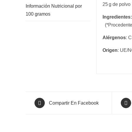
25 g de polvo
Información Nutricional por
100 gramos
Ingredientes:
(*Procedente 
Alérgenos
: 
Origen
: UE/
Compartir En Facebook