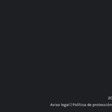
20
Aviso legal
|
Política de protecció