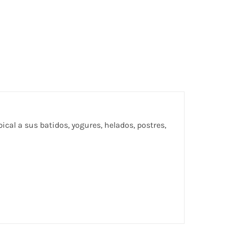
al a sus batidos, yogures, helados, postres,