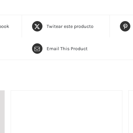
book
Twitear este producto
Email This Product