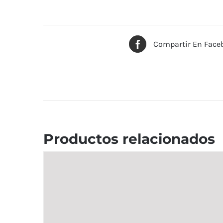
Compartir En Face
Productos relacionados