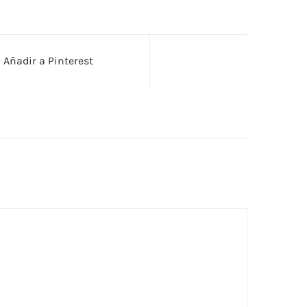
Añadir a Pinterest