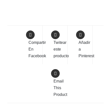
Compartir
Twitear
Añadir
En
este
a
Facebook
producto
Pinterest
Email
This
Product