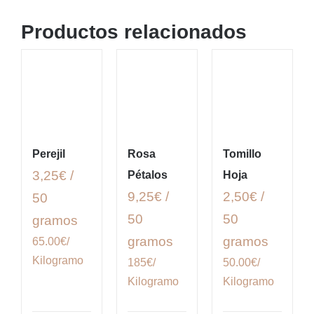
Productos relacionados
Perejil
Rosa
Tomillo
3,25€ /
Pétalos
Hoja
9,25€ /
2,50€ /
50
50
50
gramos
gramos
gramos
65.00€/
Kilogramo
185€/
50.00€/
Kilogramo
Kilogramo