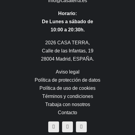
info@casaterra.es
Horario:
De Lunes a sábado de
10:00 a 20:30h.
2026 CASA TERRA,
Calle de las Infantas, 19
28004 Madrid, ESPAÑA.
Aviso legal
Política de protección de datos
Política de uso de cookies
Términos y condiciones
Trabaja con nosotros
Contacto