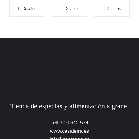
Detalles
Detalles
Detalles
Tienda de especias y alimentación a granel
Telf: 910 642 574
www.casaterra.es