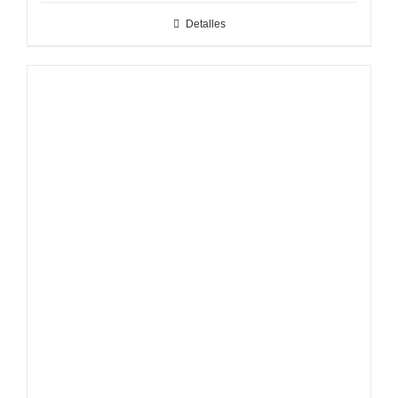
Detalles