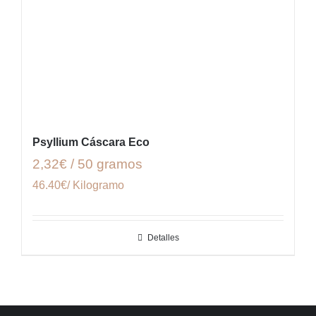
Psyllium Cáscara Eco
2,32€ / 50 gramos
46.40€/ Kilogramo
Detalles