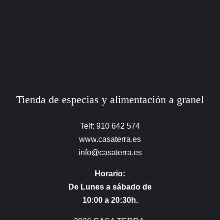
Tienda de especias y alimentación a granel
Telf: 910 642 574
www.casaterra.es
info@casaterra.es
Horario:
De Lunes a sábado de
10:00 a 20:30h.