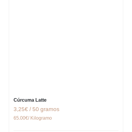
Cúrcuma Latte
3,25€ / 50 gramos
65.00€/ Kilogramo