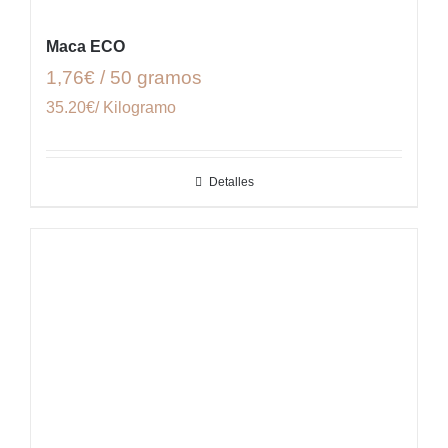
Maca ECO
1,76€ / 50 gramos
35.20€/ Kilogramo
Detalles