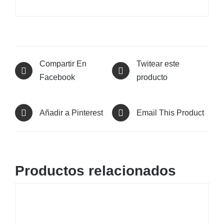
Compartir En
Twitear este
Facebook
producto
Añadir a Pinterest
Email This Product
Productos relacionados