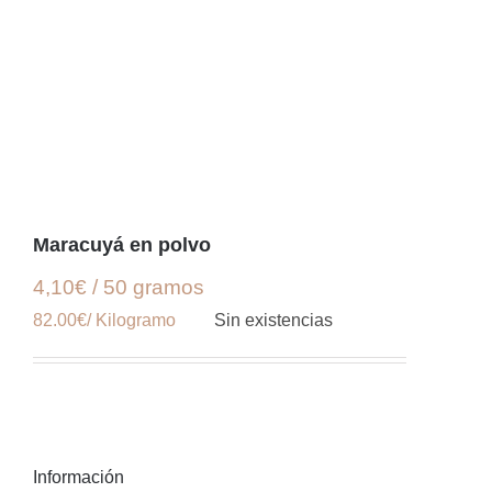
Maracuyá en polvo
4,10€ / 50 gramos
82.00€/ Kilogramo
Sin existencias
Información