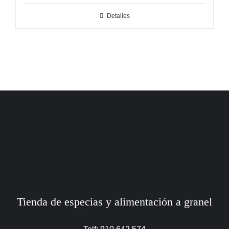
Detalles
Tienda de especias y alimentación a granel