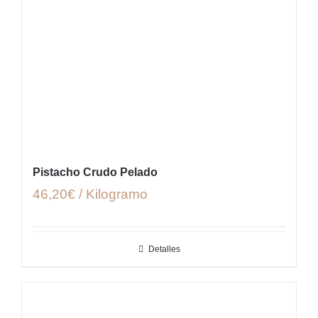
Pistacho Crudo Pelado
46,20€ / Kilogramo
Detalles