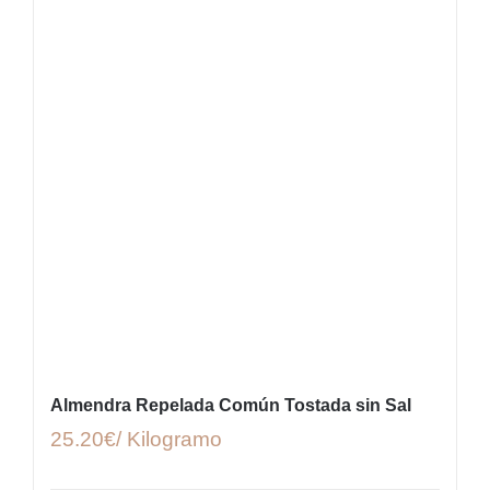
Almendra Repelada Común Tostada sin Sal
25.20€/ Kilogramo