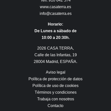
Telf: 910 642 574
www.casaterra.es
info@casaterra.es
Horario:
De Lunes a sábado de
10:00 a 20:30h.
2026 CASA TERRA,
Calle de las Infantas, 19
28004 Madrid, ESPAÑA.
Aviso legal
Política de protección de datos
Política de uso de cookies
Términos y condiciones
Trabaja con nosotros
Contacto