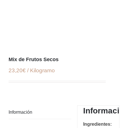
Mix de Frutos Secos
23,20€ / Kilogramo
Informació
Información
Ingredientes: