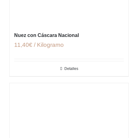
Nuez con Cáscara Nacional
11,40€ / Kilogramo
Detalles