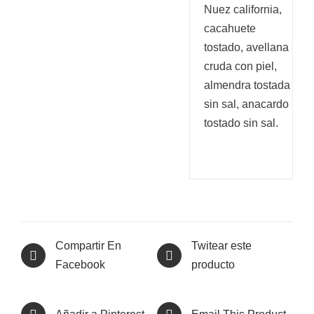
Nuez california,
cacahuete
tostado, avellana
cruda con piel,
almendra tostada
sin sal, anacardo
tostado sin sal.
Compartir En
Twitear este
Facebook
producto