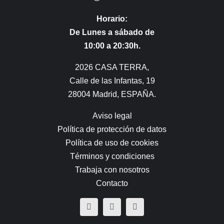
Horario:
De Lunes a sábado de
10:00 a 20:30h.
2026 CASA TERRA,
Calle de las Infantas, 19
28004 Madrid, ESPAÑA.
Aviso legal
Política de protección de datos
Política de uso de cookies
Términos y condiciones
Trabaja con nosotros
Contacto