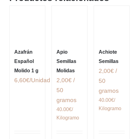
Azafrán
Apio
Achiote
Español
Semillas
Semillas
2,00€ /
Molido 1 g
Molidas
6,60
€
2,00€ /
50
50
gramos
gramos
40.00€/
Kilogramo
40.00€/
Kilogramo