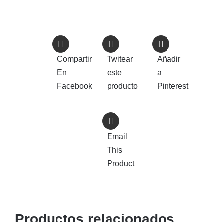
Compartir
Twitear
Añadir
En
este
a
Facebook
producto
Pinterest
Email
This
Product
Productos relacionados