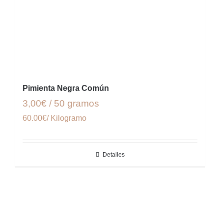
Pimienta Negra Común
3,00€ / 50 gramos
60.00€/ Kilogramo
Detalles