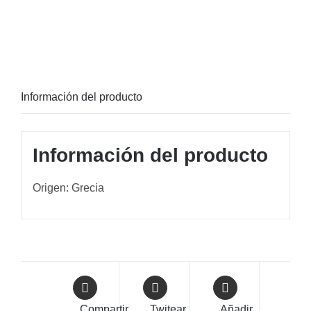
Información del producto
Información del producto
Origen: Grecia
Compartir
Twitear
Añadir