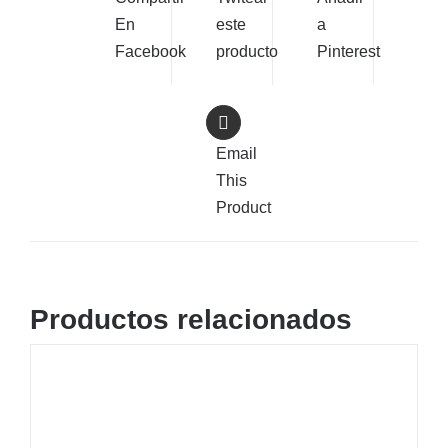
En
este
a
Facebook
producto
Pinterest
Email
This
Product
Productos relacionados