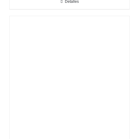
Detalles