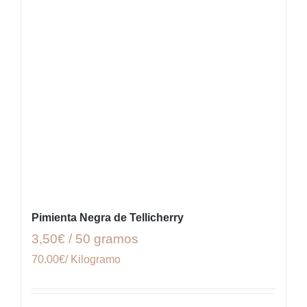
Pimienta Negra de Tellicherry
3,50€ / 50 gramos
70.00€/ Kilogramo