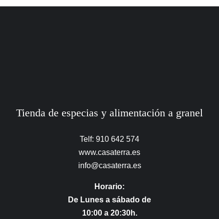
Tienda de especias y alimentación a granel
Telf: 910 642 574
www.casaterra.es
info@casaterra.es
Horario:
De Lunes a sábado de
10:00 a 20:30h.