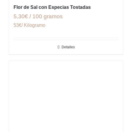
Flor de Sal con Especias Tostadas
5,30€ / 100 gramos
53€/ Kilogramo
Detalles