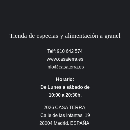
Tienda de especias y alimentación a granel
Telf: 910 642 574
www.casaterra.es
info@casaterra.es
Horario:
De Lunes a sábado de
10:00 a 20:30h.
2026 CASA TERRA,
Calle de las Infantas, 19
28004 Madrid, ESPAÑA.