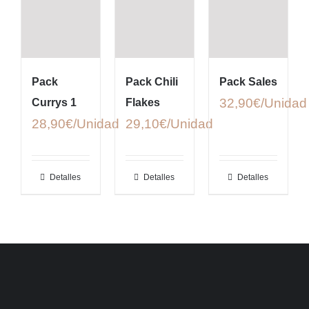
Pack
Pack Chili
Pack Sales
32,90
€
Currys 1
Flakes
28,90
€
29,10
€
Detalles
Detalles
Detalles