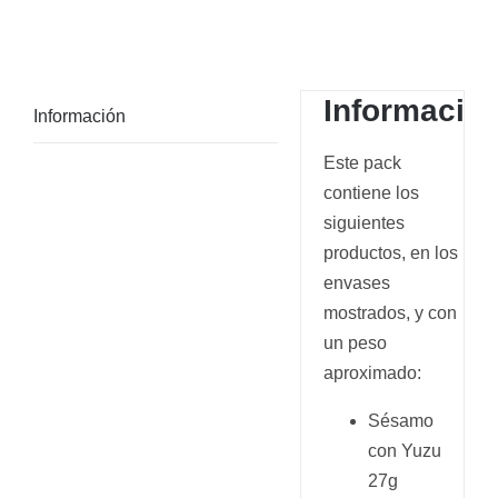
Informació
Información
Este pack
contiene los
siguientes
productos, en los
envases
mostrados, y con
un peso
aproximado:
Sésamo
con Yuzu
27g