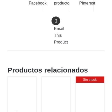
Facebook
producto
Pinterest
Email
This
Product
Productos relacionados
Sin stock