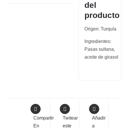
del
producto
Origen: Turquía
Ingredientes:
Pasas sultana,
aceite de girasol
Compartir
Twitear
Añadir
En
este
a