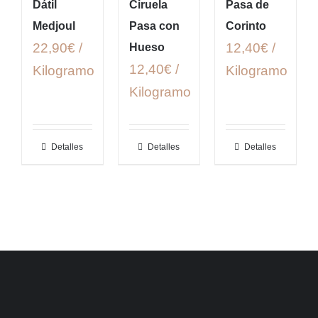
Dátil
Ciruela
Pasa de
Medjoul
Pasa con
Corinto
22,90€ /
12,40€ /
Hueso
12,40€ /
Kilogramo
Kilogramo
Kilogramo
Detalles
Detalles
Detalles