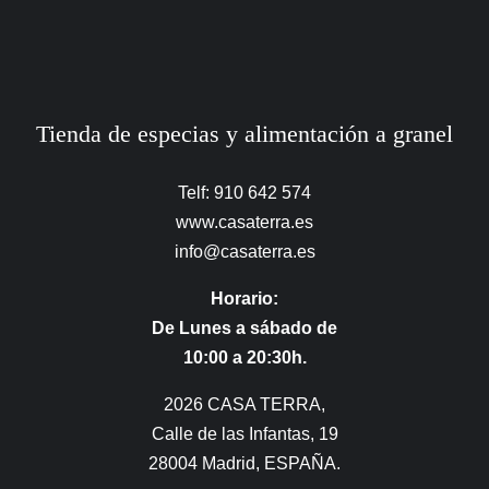
Tienda de especias y alimentación a granel
Telf: 910 642 574
www.casaterra.es
info@casaterra.es
Horario:
De Lunes a sábado de
10:00 a 20:30h.
2026 CASA TERRA,
Calle de las Infantas, 19
28004 Madrid, ESPAÑA.