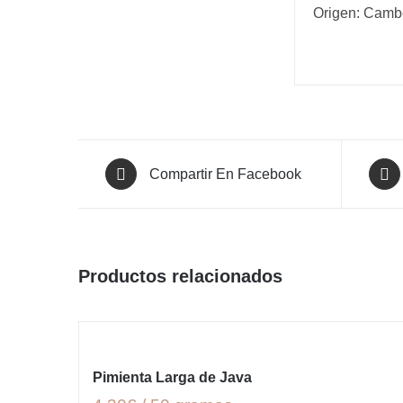
Origen: Camb
Compartir En Facebook
Productos relacionados
Pimienta Larga de Java