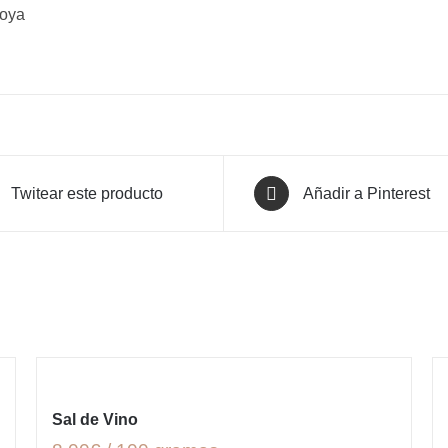
oya
Twitear este producto
Añadir a Pinterest
Sal de Vino