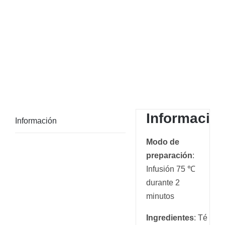
Informació
Información
Modo de
preparación
:
Infusión 75 ℃
durante 2
minutos
Ingredientes
: Té