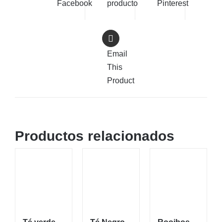
Facebook
producto
Pinterest
Email
This
Product
Productos relacionados