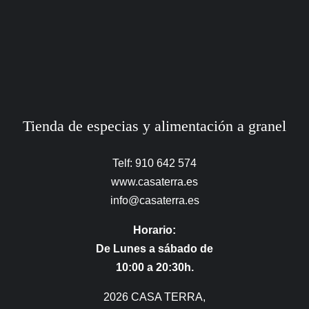
Tienda de especias y alimentación a granel
Telf: 910 642 574
www.casaterra.es
info@casaterra.es
Horario:
De Lunes a sábado de
10:00 a 20:30h.
2026 CASA TERRA,