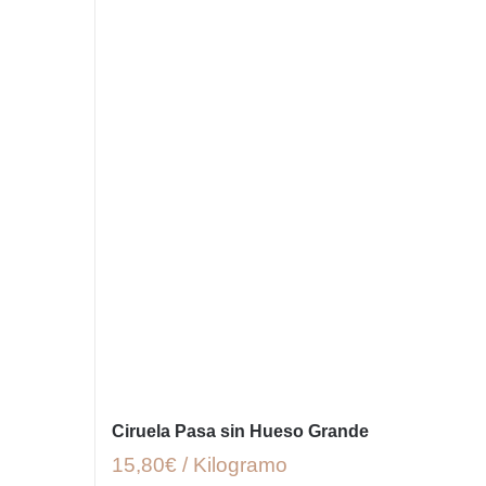
Ciruela Pasa sin Hueso Grande
15,80€ / Kilogramo