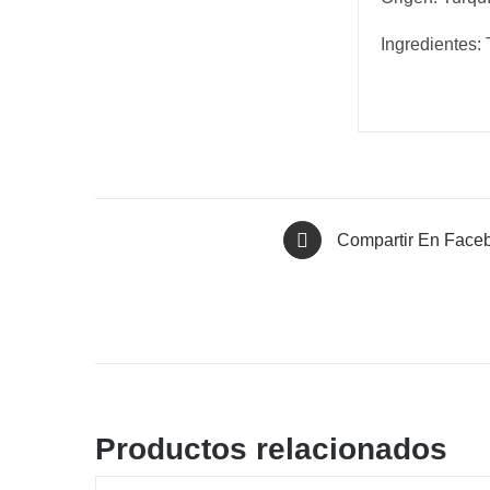
Ingredientes:
Compartir En Face
Productos relacionados