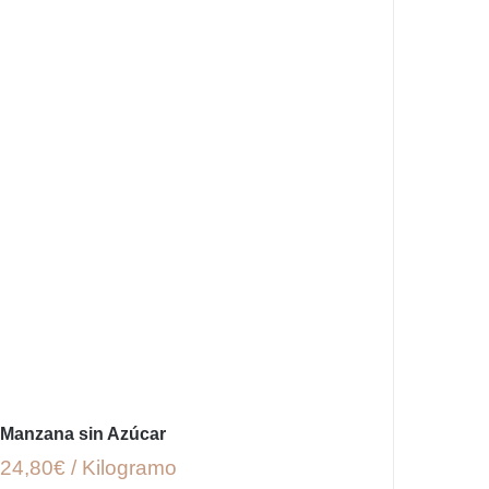
Manzana sin Azúcar
24,80€ / Kilogramo