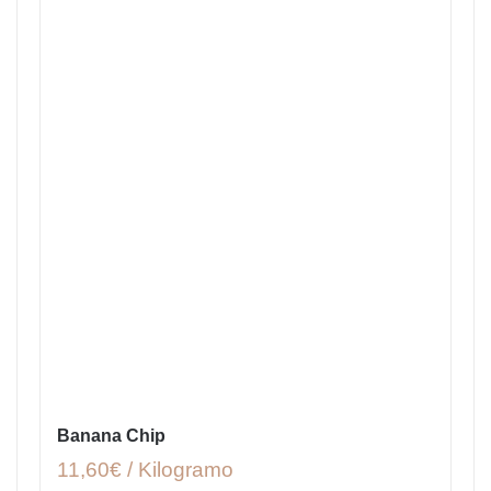
Banana Chip
11,60€ / Kilogramo