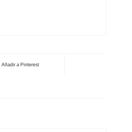
Añadir a Pinterest