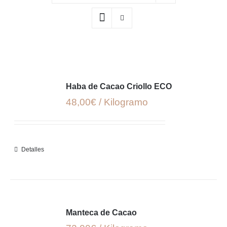
Haba de Cacao Criollo ECO
48,00€ / Kilogramo
Detalles
Manteca de Cacao