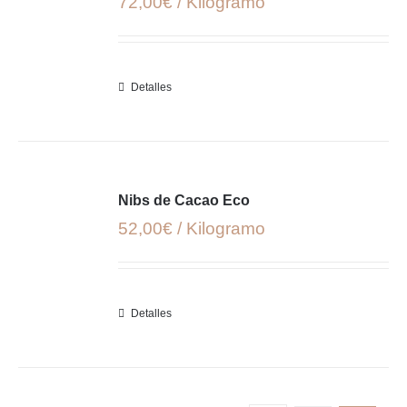
72,00€ / Kilogramo
Detalles
Nibs de Cacao Eco
52,00€ / Kilogramo
Detalles