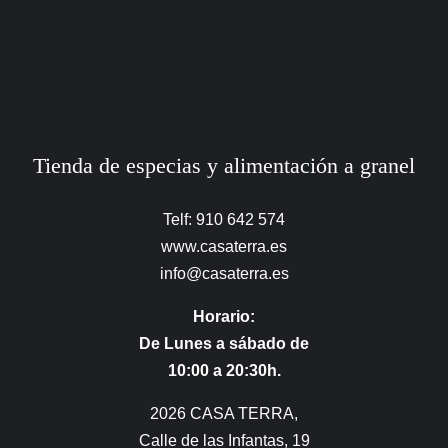
Tienda de especias y alimentación a granel
Telf: 910 642 574
www.casaterra.es
info@casaterra.es
Horario:
De Lunes a sábado de
10:00 a 20:30h.
2026 CASA TERRA,
Calle de las Infantas, 19