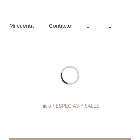
Mi cuenta
Contacto
Cargando...
Inicio
ESPECIAS Y SALES