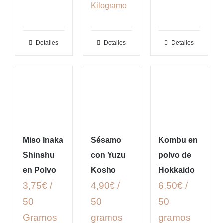
Kilogramo
Detalles
Detalles
Detalles
Miso Inaka
Sésamo
Kombu en
Shinshu
con Yuzu
polvo de
en Polvo
Kosho
Hokkaido
3,75€ /
4,90€ /
6,50€ /
50
50
50
Gramos
gramos
gramos