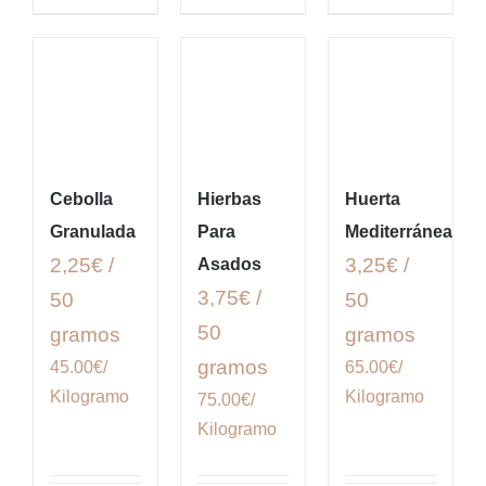
Cebolla
Hierbas
Huerta
Granulada
Para
Mediterránea
2,25€ /
3,25€ /
Asados
3,75€ /
50
50
50
gramos
gramos
gramos
45.00€/
65.00€/
Kilogramo
Kilogramo
75.00€/
Kilogramo