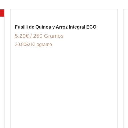
Fusilli de Quinoa y Arroz Integral ECO
5,20€ / 250 Gramos
20.80€/ Kilogramo