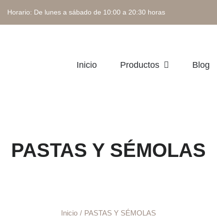
 Horario: De lunes a sábado de 10:00 a 20:30 horas
Inicio
Productos
Blog
PASTAS Y SÉMOLAS
Inicio
PASTAS Y SÉMOLAS