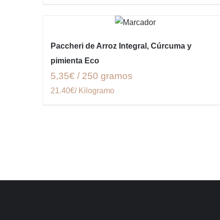
Paccheri de Arroz Integral, Cúrcuma y
pimienta Eco
5,35€ / 250 gramos
21.40€/ Kilogramo