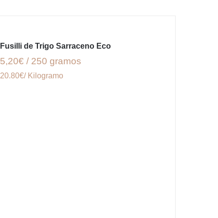
Fusilli de Trigo Sarraceno Eco
5,20€ / 250 gramos
20.80€/ Kilogramo