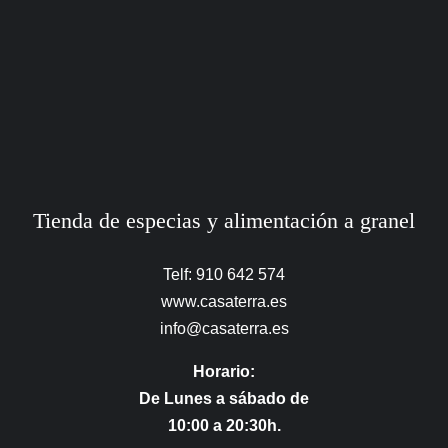
Tienda de especias y alimentación a granel
Telf: 910 642 574
www.casaterra.es
info@casaterra.es
Horario:
De Lunes a sábado de
10:00 a 20:30h.