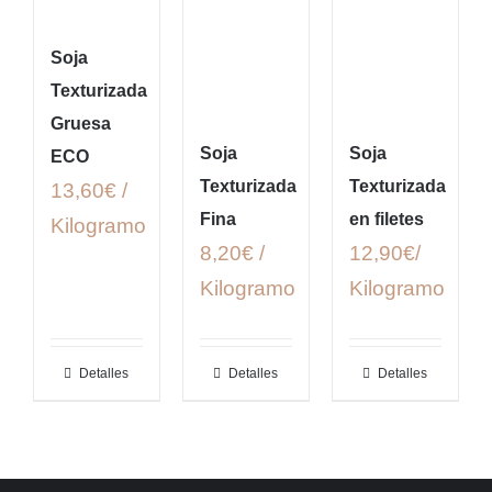
Soja
Texturizada
Gruesa
Soja
Soja
ECO
Texturizada
Texturizada
13,60€ /
Fina
en filetes
Kilogramo
8,20€ /
12,90€/
Kilogramo
Kilogramo
Detalles
Detalles
Detalles