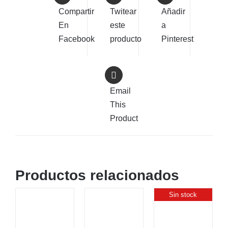
Compartir
Twitear
Añadir
En
este
a
Facebook
producto
Pinterest
Email
This
Product
Productos relacionados
Sin stock