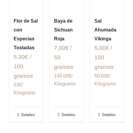
Flor de Sal
Baya de
Sal
con
Sichuan
Ahumada
Especias
Roja
Vikinga
7,00€ /
5,00€ /
Tostadas
5,30€ /
50
100
100
gramos
gramos
gramos
140.00€/
50.00€/
Kilogramo
Kilogramo
53€/
Kilogramo
Detalles
Detalles
Detalles