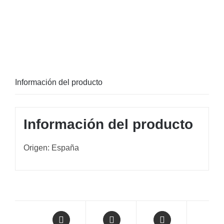
Información del producto
Información del producto
Origen: España