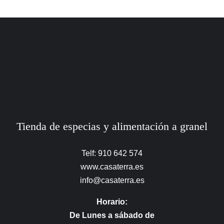
Tienda de especias y alimentación a granel
Telf: 910 642 574
www.casaterra.es
info@casaterra.es
Horario:
De Lunes a sábado de