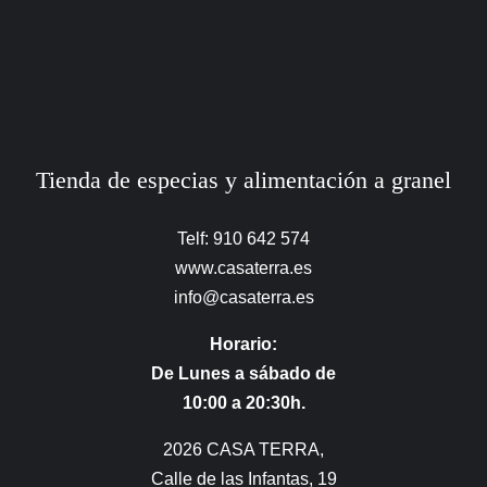
Tienda de especias y alimentación a granel
Telf: 910 642 574
www.casaterra.es
info@casaterra.es
Horario:
De Lunes a sábado de
10:00 a 20:30h.
2026 CASA TERRA,
Calle de las Infantas, 19