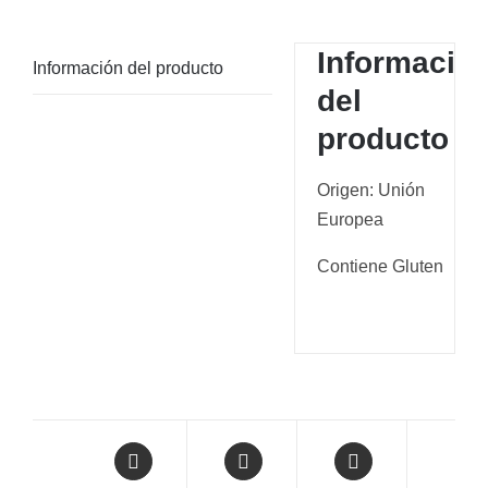
Informació
Información del producto
del
producto
Origen: Unión
Europea
Contiene Gluten