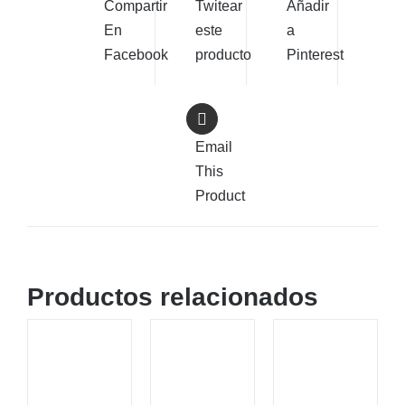
Compartir
Twitear
Añadir
En
este
a
Facebook
producto
Pinterest
Email
This
Product
Productos relacionados