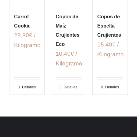
Carrot
Copos de
Copos de
Cookie
Maíz
Espelta
29,80€ /
Crujientes
Crujientes
15,40€ /
Eco
Kilogramo
10,40€ /
Kilogramo
Kilogramo
Detalles
Detalles
Detalles