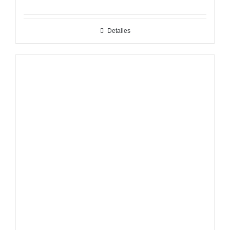
Detalles