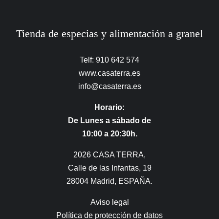
Tienda de especias y alimentación a granel
Telf: 910 642 574
www.casaterra.es
info@casaterra.es
Horario:
De Lunes a sábado de
10:00 a 20:30h.
2026 CASA TERRA,
Calle de las Infantas, 19
28004 Madrid, ESPAÑA.
Aviso legal
Política de protección de datos