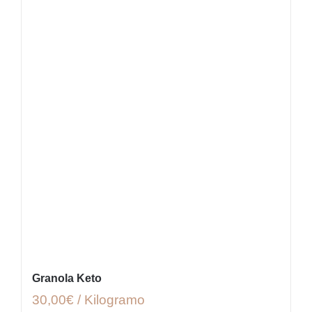
Granola Keto
30,00€ / Kilogramo