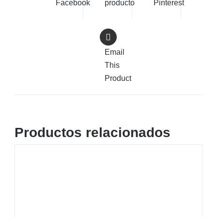
Facebook
producto
Pinterest
Email
This
Product
Productos relacionados