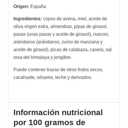
Origen
: España
Ingredientes:
copos de avena, miel, aceite de
oliva virgen extra, almendras, pipas de girasol,
pasas (uvas pasas y aceite de girasol), nueces,
arándanos (arándanos, zumo de manzana y
aceite de girasol), picas de calabaza, canela, sal
rosa del himalaya y jengibre.
Puede contener trazas de otros frutos secos,
cacahuete, sésamo, leche y derivados.
Información nutricional
por 100 gramos de