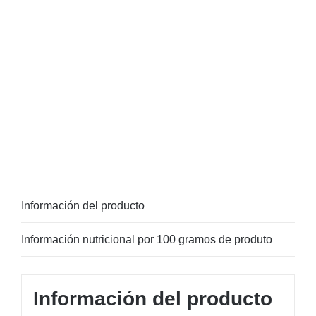
Información del producto
Información nutricional por 100 gramos de produto
Información del producto