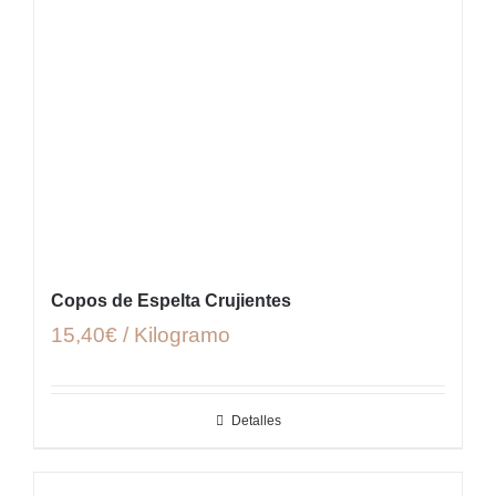
Copos de Espelta Crujientes
15,40€ / Kilogramo
Detalles