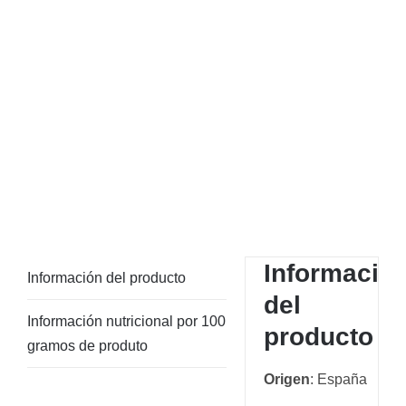
Informació
Información del producto
del
Información nutricional por 100
producto
gramos de produto
Origen
: España