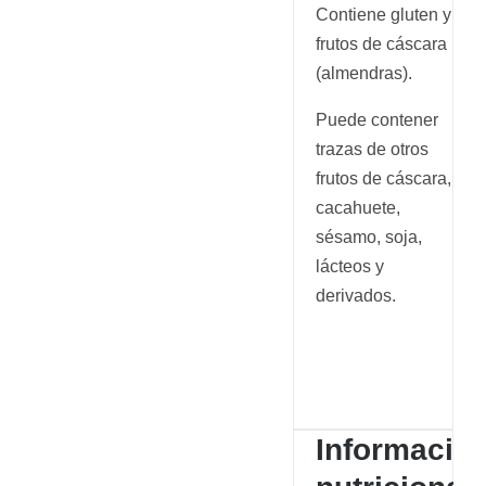
Contiene gluten y
frutos de cáscara
(almendras).
Puede contener
trazas de otros
frutos de cáscara,
cacahuete,
sésamo, soja,
lácteos y
derivados.
Informació