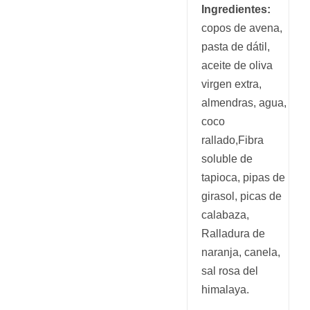
Ingredientes:
copos de avena,
pasta de dátil,
aceite de oliva
virgen extra,
almendras, agua,
coco
rallado,Fibra
soluble de
tapioca, pipas de
girasol, picas de
calabaza,
Ralladura de
naranja, canela,
sal rosa del
himalaya.