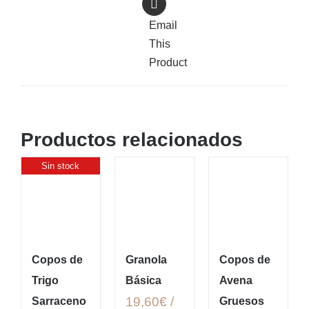
Email
This
Product
Productos relacionados
Sin stock
Copos de
Granola
Copos de
Trigo
Básica
Avena
19,60€ /
Sarraceno
Gruesos