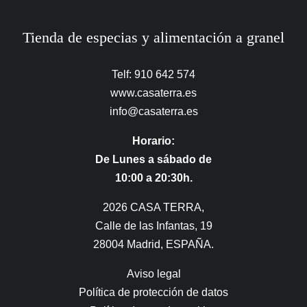
Tienda de especias y alimentación a granel
Telf: 910 642 574
www.casaterra.es
info@casaterra.es
Horario:
De Lunes a sábado de
10:00 a 20:30h.
2026 CASA TERRA,
Calle de las Infantas, 19
28004 Madrid, ESPAÑA.
Aviso legal
Política de protección de datos